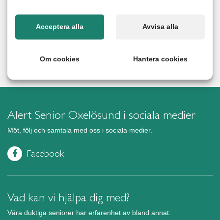
Acceptera alla
Avvisa alla
Om cookies
Hantera cookies
Alert Senior Oxelösund i sociala medier
Möt, följ och samtala med oss i sociala medier.
Facebook
Vad kan vi hjälpa dig med?
Våra duktiga seniorer har erfarenhet av bland annat: