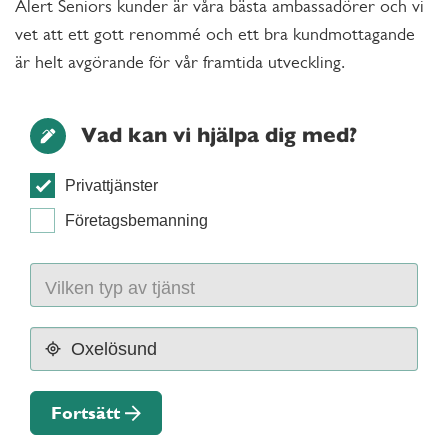
Alert Seniors kunder är våra bästa ambassadörer och vi
vet att ett gott renommé och ett bra kundmottagande
är helt avgörande för vår framtida utveckling.
Vad kan vi hjälpa dig med?
Privattjänster
Företagsbemanning
Fortsätt