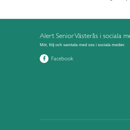
Alert Senior Västerås i sociala m
Möt, följ och samtala med oss i sociala medier.
Facebook