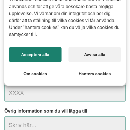
används och för att ge våra besökare bästa möjliga
upplevelse. Vi värnar om din integritet och ber dig
E-postadress
(Rekommenderas)
därför att ta ställning till vilka cookies vi får använda.
Under "hantera cookies" kan du välja vilka cookies du
samtycker till.
Telefon*
Acceptera alla
Avvisa alla
Om cookies
Hantera cookies
Födelseår*
Övrig information som du vill lägga till