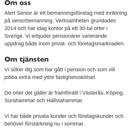
Om oss
Alert Senior är ett bemanningsföretag med inriktning
på seniorbemanning. Verksamheten grundades
2014 och har idag kontor på ett 30-tal orter i
Sverige. Vi erbjuder pensionärer varierande
uppdrag både inom privat- och företagsmarknaden.
Om tjänsten
Vi söker dig som har gått i pension och som vill
jobba extra med yttre fastighetsskötsel.
De orter det gäller är framförallt i Västerås, Köping,
Surahammar och Hallstahammar.
Vi har både privata kunder och företagskunder och
behöver förstärkning nu i sommar.