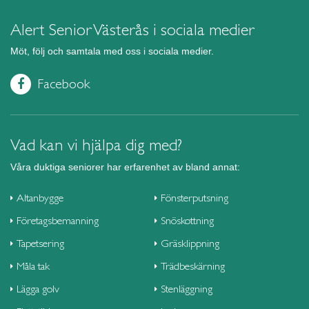
Alert Senior Västerås i sociala medier
Möt, följ och samtala med oss i sociala medier.
Facebook
Vad kan vi hjälpa dig med?
Våra duktiga seniorer har erfarenhet av bland annat:
Altanbygge
Fönsterputsning
Företagsbemanning
Snöskottning
Tapetsering
Gräsklippning
Måla tak
Trädbeskärning
Lägga golv
Stenläggning