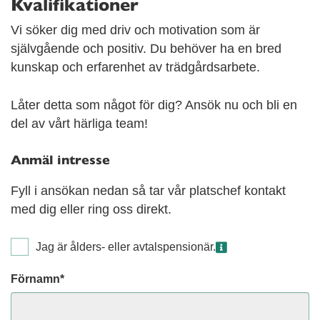
Kvalifikationer
Vi söker dig med driv och motivation som är
självgående och positiv. Du behöver ha en bred
kunskap och erfarenhet av trädgårdsarbete.
Låter detta som något för dig? Ansök nu och bli en
del av vårt härliga team!
Anmäl intresse
Fyll i ansökan nedan så tar vår platschef kontakt
med dig eller ring oss direkt.
Jag är ålders- eller avtalspensionär.
Förnamn*