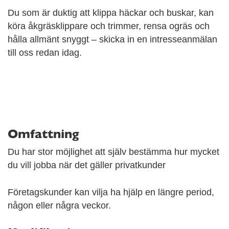
Du som är duktig att klippa häckar och buskar, kan
köra åkgräsklippare och trimmer, rensa ogräs och
hålla allmänt snyggt – skicka in en intresseanmälan
till oss redan idag.
Omfattning
Du har stor möjlighet att själv bestämma hur mycket
du vill jobba när det gäller privatkunder
Företagskunder kan vilja ha hjälp en längre period,
någon eller några veckor.