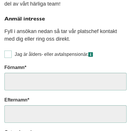
del av vårt härliga team!
Anmäl intresse
Fyll i ansökan nedan så tar vår platschef kontakt
med dig eller ring oss direkt.
Jag är ålders- eller avtalspensionär.
Förnamn*
Efternamn*