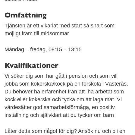
Omfattning
Tjänsten är ett vikariat med start så snart som
möjligt fram till midsommar.
Måndag – fredag, 08:15 – 13:15
Kvalifikationer
Vi söker dig som har gått i pension och som vill
jobba som kokerska/kock på en förskola i Västerås.
Du behöver ha erfarenhet från att ha arbetat som
kock eller kokerska och tycka om att laga mat. Vi
värdesätter god samarbetsförmåga, en positiv
inställning och självklart att du tycker om barn
Låter detta som något för dig? Ansök nu och bli en