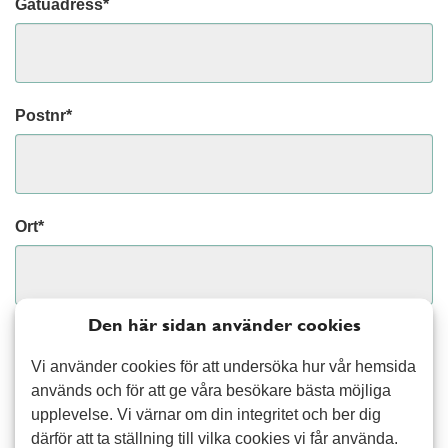
Gatuadress*
Postnr*
Ort*
Den här sidan använder cookies
E-postadress
(Rekommenderas)
Vi använder cookies för att undersöka hur vår hemsida
används och för att ge våra besökare bästa möjliga
upplevelse. Vi värnar om din integritet och ber dig
därför att ta ställning till vilka cookies vi får använda.