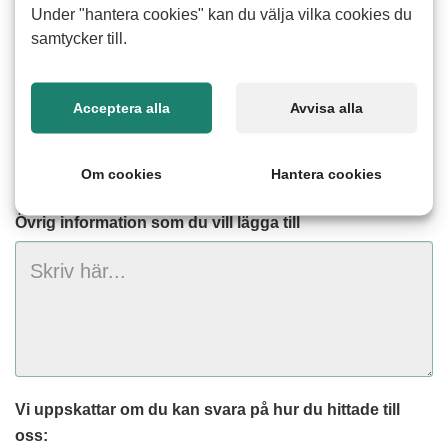
Telefon*
Under "hantera cookies" kan du välja vilka cookies du
samtycker till.
Acceptera alla
Avvisa alla
Födelseår*
Om cookies
Hantera cookies
Övrig information som du vill lägga till
Vi uppskattar om du kan svara på hur du hittade till
oss: