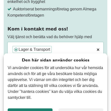
enkelhet och trygghet
Auktoriserat bemanningsföretag genom Almega
Kompetensföretagen
Kom i kontakt med oss!
Välj tjänst och berätta vad du behöver hjälp med
×
Lager & Transport
×
Den här sidan använder cookies
Vi använder cookies för att undersöka hur vår hemsida
används och för att ge våra besökare bästa möjliga
upplevelse. Vi värnar om din integritet och ber dig
därför att ta ställning till vilka cookies vi får använda.
Fortsätt
Under "hantera cookies" kan du välja vilka cookies du
samtycker till.