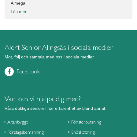
Almega.
Läs mer
Alert Senior Alingsås i sociala medier
Möt, följ och samtala med oss i sociala medier.
Facebook
Vad kan vi hjälpa dig med?
Våra duktiga seniorer har erfarenhet av bland annat:
Altanbygge
Fönsterputsning
Företagsbemanning
Snöskottning