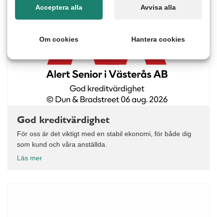
Acceptera alla
Avvisa alla
Om cookies
Hantera cookies
God kreditvärdighet
För oss är det viktigt med en stabil ekonomi, för både dig
som kund och våra anställda.
Läs mer