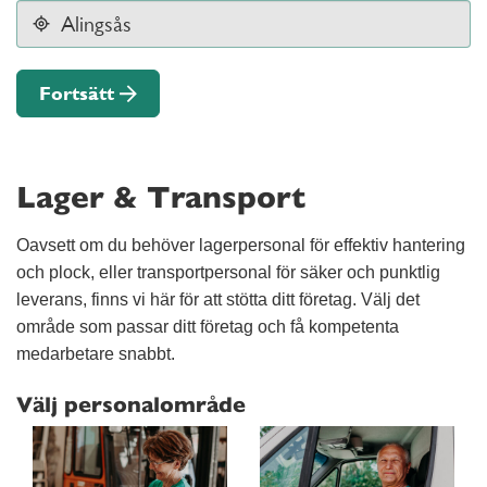
Fortsätt
Lager & Transport
Oavsett om du behöver lagerpersonal för effektiv hantering
och plock, eller transportpersonal för säker och punktlig
leverans, finns vi här för att stötta ditt företag. Välj det
område som passar ditt företag och få kompetenta
medarbetare snabbt.
Välj personalområde