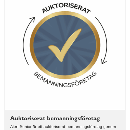
Auktoriserat bemanningsföretag
Alert Senior är ett auktoriserat bemanningsföretag genom