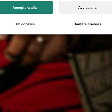
Acceptera alla
Avvisa alla
Om cookies
Hantera cookies