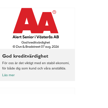
God kreditvärdighet
För oss är det viktigt med en stabil ekonomi,
för både dig som kund och våra anställda.
Läs mer