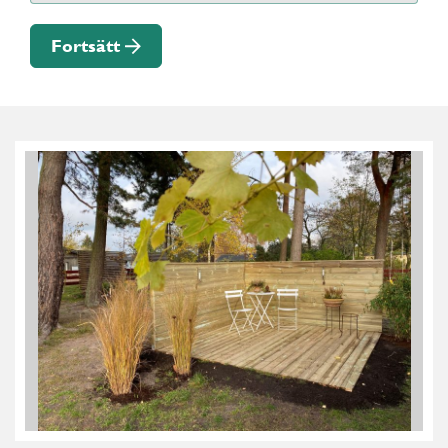
Fortsätt