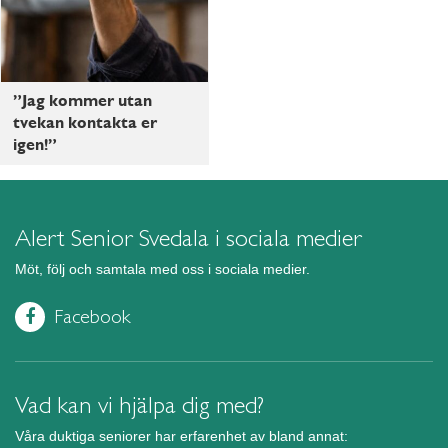
”Jag kommer utan
tvekan kontakta er
igen!”
Alert Senior Svedala i sociala medier
Möt, följ och samtala med oss i sociala medier.
Facebook
Vad kan vi hjälpa dig med?
Våra duktiga seniorer har erfarenhet av bland annat: