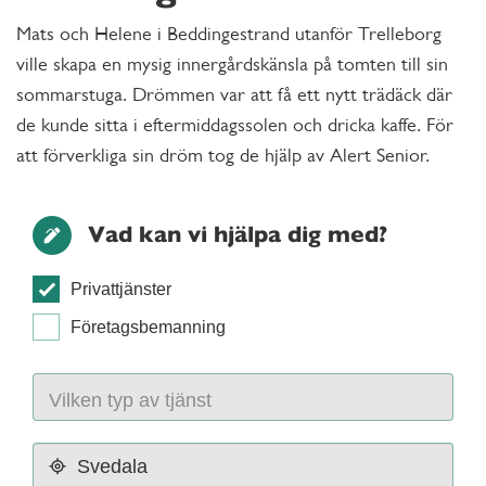
Mats och Helene i Beddingestrand utanför Trelleborg
ville skapa en mysig innergårdskänsla på tomten till sin
sommarstuga. Drömmen var att få ett nytt trädäck där
de kunde sitta i eftermiddagssolen och dricka kaffe. För
att förverkliga sin dröm tog de hjälp av Alert Senior.
Vad kan vi hjälpa dig med?
Privattjänster
Företagsbemanning