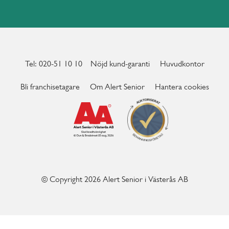
Tel: 020-51 10 10
Nöjd kund-garanti
Huvudkontor
Bli franchisetagare
Om Alert Senior
Hantera cookies
© Copyright 2026 Alert Senior i Västerås AB