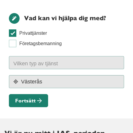
Vad kan vi hjälpa dig med?
Privattjänster
Företagsbemanning
Fortsätt