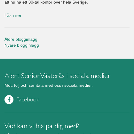
att nu ha ett 30-tal kontor över hela Sverige.
Läs mer
Äldre blogginlägg
Nyare blogginlägg
Alert Senior Västerås i sociala medier
Möt, följ och samtala med oss i sociala medier.
Facebook
Vad kan vi hjälpa dig med?