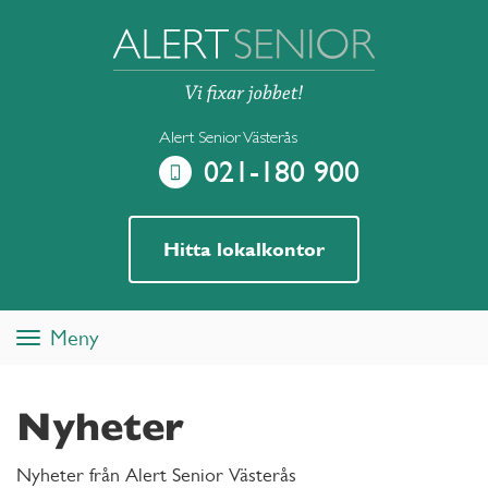
Alert Senior Västerås
021-180 900
Hitta lokalkontor
Meny
Toggle
navigation
Nyheter
Nyheter från Alert Senior Västerås