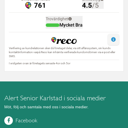
Alert Senior Karlstad i sociala medier
Möt, följ och samtala med oss i sociala medier.
Facebook