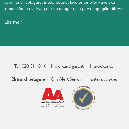
som franchisetagare, medarbetare, leverantör eller kund ska
kunna känna dig trygg när du uppger dina personuppgifter till oss.
Läs mer
Tel: 020-51 10 10
Nöjd kund-garanti
Huvudkontor
Bli franchisetagare
Om Alert Senior
Hantera cookies