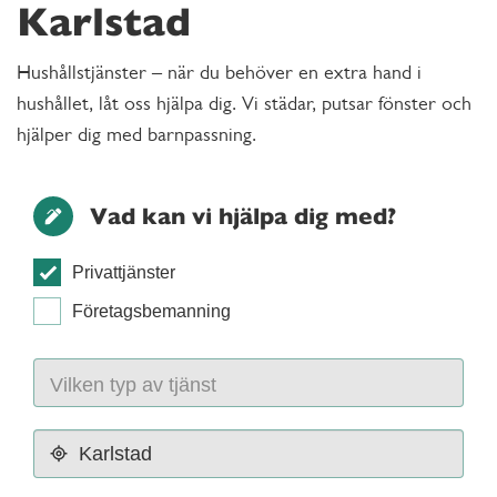
Karlstad
Hushållstjänster – när du behöver en extra hand i
hushållet, låt oss hjälpa dig. Vi städar, putsar fönster och
hjälper dig med barnpassning.
Vad kan vi hjälpa dig med?
Privattjänster
Företagsbemanning