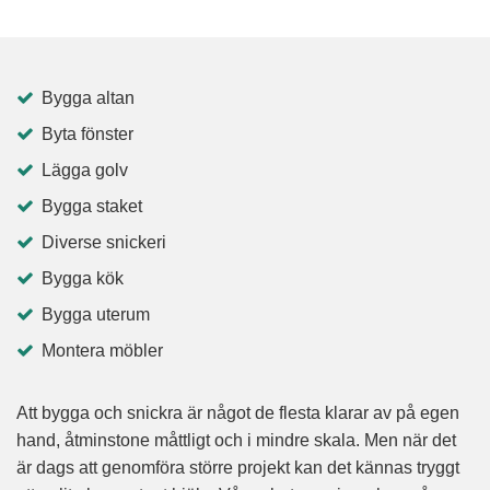
Bygga altan
Byta fönster
Lägga golv
Bygga staket
Diverse snickeri
Bygga kök
Bygga uterum
Montera möbler
Att bygga och snickra är något de flesta klarar av på egen
hand, åtminstone måttligt och i mindre skala. Men när det
är dags att genomföra större projekt kan det kännas tryggt