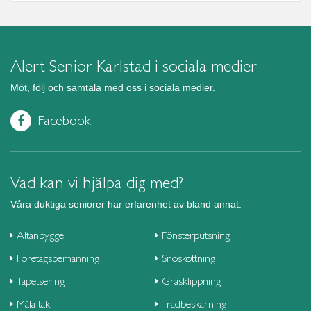
Alert Senior Karlstad i sociala medier
Möt, följ och samtala med oss i sociala medier.
Facebook
Vad kan vi hjälpa dig med?
Våra duktiga seniorer har erfarenhet av bland annat:
Altanbygge
Fönsterputsning
Företagsbemanning
Snöskottning
Tapetsering
Gräsklippning
Måla tak
Trädbeskärning