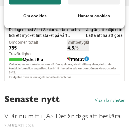
Om cookies
Hantera cookies
Senaste nytt
Visa alla nyheter
Vi är nu mitt i JAS. Det är dags att beskära
7 AUGUSTI, 2026