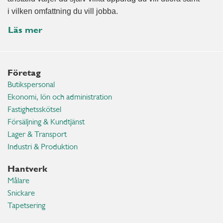
i vilken omfattning du vill jobba.
Läs mer
Företag
Butikspersonal
Ekonomi, lön och administration
Fastighetsskötsel
Försäljning & Kundtjänst
Lager & Transport
Industri & Produktion
Hantverk
Målare
Snickare
Tapetsering