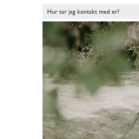
Hur tar jag kontakt med er?