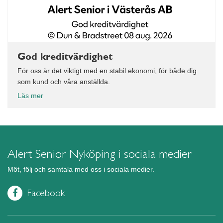
God kreditvärdighet
För oss är det viktigt med en stabil ekonomi, för både dig
som kund och våra anställda.
Läs mer
Alert Senior Nyköping i sociala medier
Möt, följ och samtala med oss i sociala medier.
Facebook