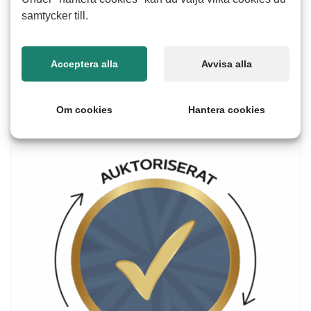
samtycker till.
Fortsätt
Acceptera alla
Avvisa alla
Om cookies
Hantera cookies