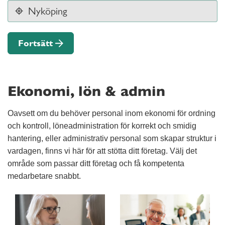
Fortsätt
Ekonomi, lön & admin
Oavsett om du behöver personal inom ekonomi för ordning
och kontroll, löneadministration för korrekt och smidig
hantering, eller administrativ personal som skapar struktur i
vardagen, finns vi här för att stötta ditt företag. Välj det
område som passar ditt företag och få kompetenta
medarbetare snabbt.