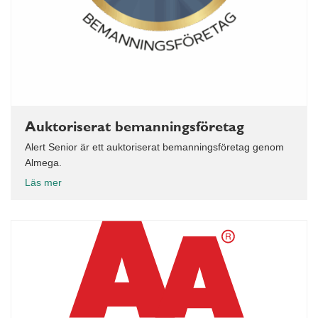
Auktoriserat bemanningsföretag
Alert Senior är ett auktoriserat bemanningsföretag genom
Almega.
Läs mer