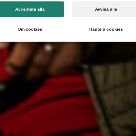
Acceptera alla
Avvisa alla
Om cookies
Hantera cookies