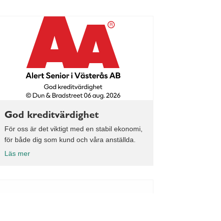
God kreditvärdighet
För oss är det viktigt med en stabil ekonomi,
för både dig som kund och våra anställda.
Läs mer