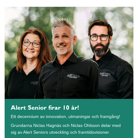
Alert Senior firar 10 år!
Ett decennium av innovation, utmaningar och framgång!
Grundarna Niclas Hagnäs och Niclas Ohlsson delar med
sig av Alert Seniors utveckling och framtidsvisioner.