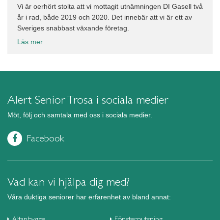
Vi är oerhört stolta att vi mottagit utnämningen DI Gasell två
år i rad, både 2019 och 2020. Det innebär att vi är ett av
Sveriges snabbast växande företag.
Läs mer
Alert Senior Trosa i sociala medier
Möt, följ och samtala med oss i sociala medier.
Facebook
Vad kan vi hjälpa dig med?
Våra duktiga seniorer har erfarenhet av bland annat:
Altanbygge
Fönsterputsning