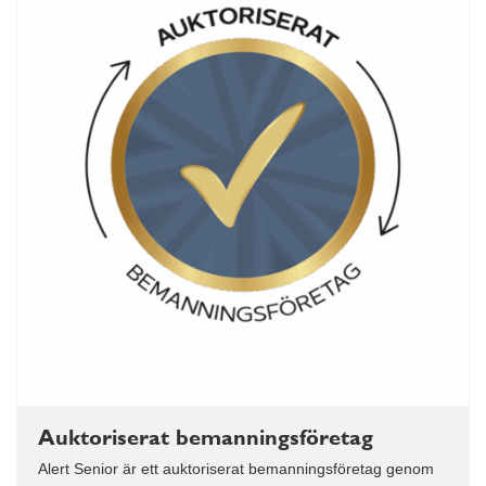
Auktoriserat bemanningsföretag
Alert Senior är ett auktoriserat bemanningsföretag genom