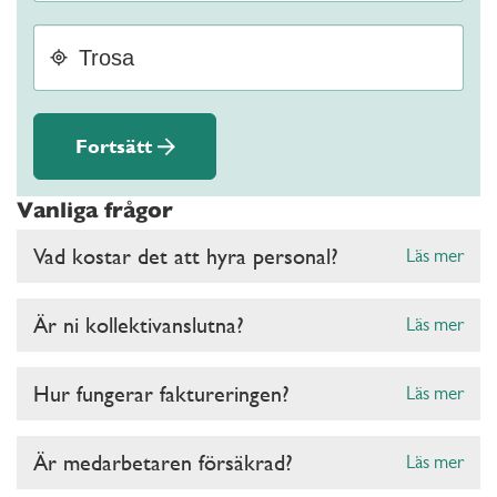
Fortsätt
Vanliga frågor
Vad kostar det att hyra personal?
Läs mer
Är ni kollektivanslutna?
Läs mer
Hur fungerar faktureringen?
Läs mer
Är medarbetaren försäkrad?
Läs mer