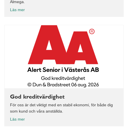
Almega.
Läs mer
God kreditvärdighet
För oss är det viktigt med en stabil ekonomi, för både dig
som kund och våra anställda.
Läs mer