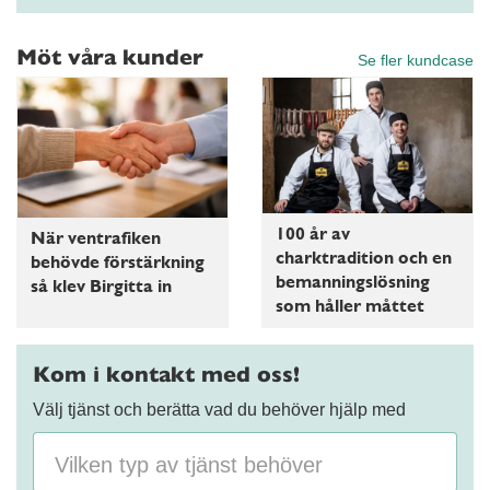
Möt våra kunder
Se fler kundcase
100 år av
När ventrafiken
charktradition och en
behövde förstärkning
bemanningslösning
så klev Birgitta in
som håller måttet
Kom i kontakt med oss!
Välj tjänst och berätta vad du behöver hjälp med