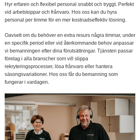
Hyr erfaren och flexibel personal snabbt och tryggt. Perfekt
vid arbetstoppar och frånvaro. Hos oss kan du hyra
personal per timme för en mer kostnadseffektiv lösning.
Oavsett om du behöver en extra resurs några timmar, under
en specifik period eller vid återkommande behov anpassar
vi bemanningen efter dina förutsättningar. Tjänsten passar
företag i alla branscher som vill slippa
rekryteringsprocesser, lösa frånvaro eller hantera
säsongsvariationer. Hos oss får du bemanning som
fungerar i vardagen.