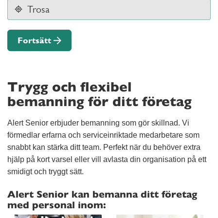
Fortsätt
Trygg och flexibel
bemanning för ditt företag
Alert Senior erbjuder bemanning som gör skillnad. Vi
förmedlar erfarna och serviceinriktade medarbetare som
snabbt kan stärka ditt team. Perfekt när du behöver extra
hjälp på kort varsel eller vill avlasta din organisation på ett
smidigt och tryggt sätt.
Alert Senior kan bemanna ditt företag
med personal inom: