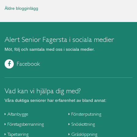
Äldre blogginlägg
Alert Senior Fagersta i sociala medier
Möt, följ och samtala med oss i sociala medier.
Facebook
Vad kan vi hjälpa dig med?
Våra duktiga seniorer har erfarenhet av bland annat:
Altanbygge
Fönsterputsning
Företagsbemanning
Snöskottning
Tapetsering
Gräsklippning