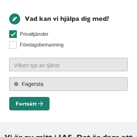
Vad kan vi hjälpa dig med?
Privattjänster
Företagsbemanning
Fortsätt