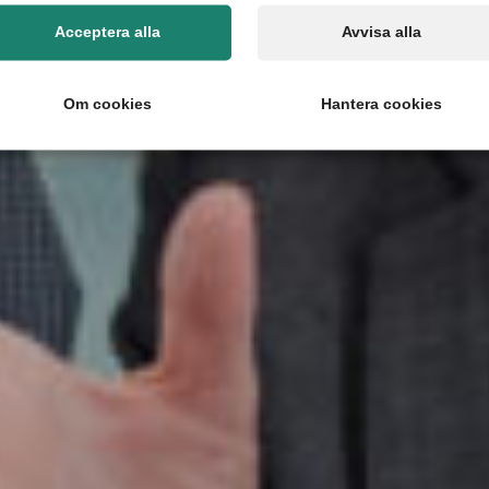
Acceptera alla
Avvisa alla
Om cookies
Hantera cookies