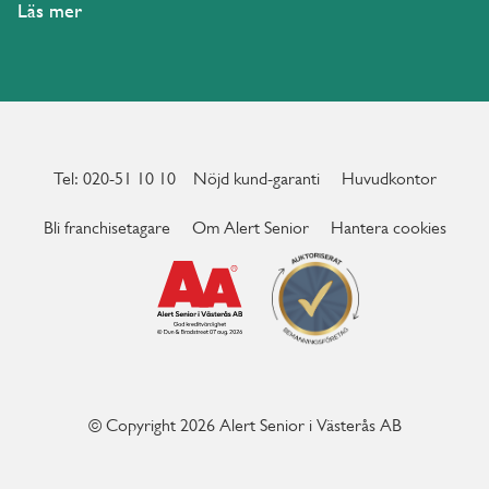
Läs mer
Tel: 020-51 10 10
Nöjd kund-garanti
Huvudkontor
Bli franchisetagare
Om Alert Senior
Hantera cookies
© Copyright 2026 Alert Senior i Västerås AB