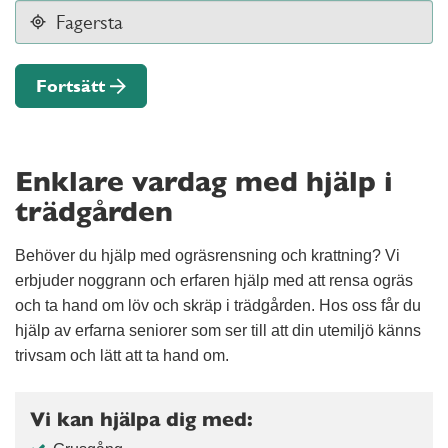
Fortsätt
Enklare vardag med hjälp i
trädgården
Behöver du hjälp med ogräsrensning och krattning? Vi
erbjuder noggrann och erfaren hjälp med att rensa ogräs
och ta hand om löv och skräp i trädgården. Hos oss får du
hjälp av erfarna seniorer som ser till att din utemiljö känns
trivsam och lätt att ta hand om.
Vi kan hjälpa dig med: