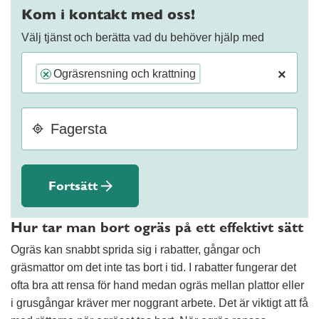
Kom i kontakt med oss!
Välj tjänst och berätta vad du behöver hjälp med
×
Ogräsrensning och krattning
×
Fortsätt
Hur tar man bort ogräs på ett effektivt sätt
Ogräs kan snabbt sprida sig i rabatter, gångar och
gräsmattor om det inte tas bort i tid. I rabatter fungerar det
ofta bra att rensa för hand medan ogräs mellan plattor eller
i grusgångar kräver mer noggrant arbete. Det är viktigt att få