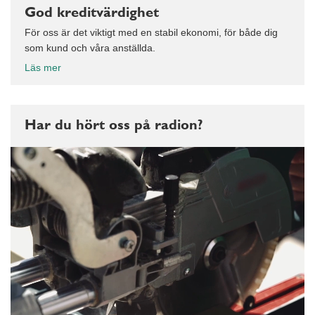
God kreditvärdighet
För oss är det viktigt med en stabil ekonomi, för både dig
som kund och våra anställda.
Läs mer
Har du hört oss på radion?