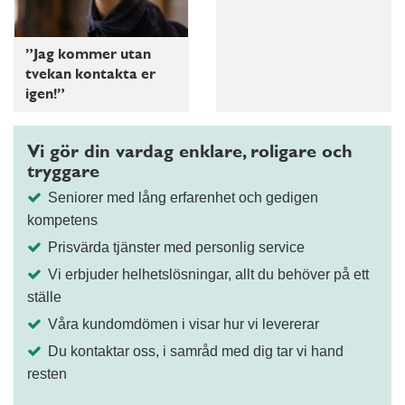
”Jag kommer utan
tvekan kontakta er
igen!”
Vi gör din vardag enklare, roligare och
tryggare
Seniorer med lång erfarenhet och gedigen
kompetens
Prisvärda tjänster med personlig service
Vi erbjuder helhetslösningar, allt du behöver på ett
ställe
Våra kundomdömen i visar hur vi levererar
Du kontaktar oss, i samråd med dig tar vi hand
resten