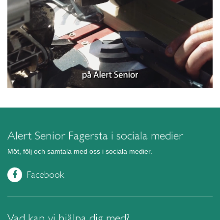
Alert Senior Fagersta i sociala medier
Möt, följ och samtala med oss i sociala medier.
Facebook
Vad kan vi hjälpa dig med?