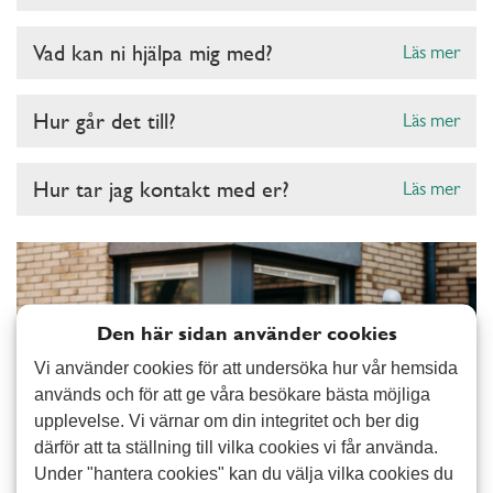
Vad kan ni hjälpa mig med?
Läs mer
Hur går det till?
Läs mer
Hur tar jag kontakt med er?
Läs mer
Den här sidan använder cookies
Vi använder cookies för att undersöka hur vår hemsida
används och för att ge våra besökare bästa möjliga
upplevelse. Vi värnar om din integritet och ber dig
därför att ta ställning till vilka cookies vi får använda.
Under "hantera cookies" kan du välja vilka cookies du