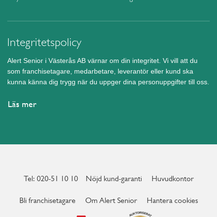
Integritetspolicy
Alert Senior i Västerås AB värnar om din integritet. Vi vill att du
som franchisetagare, medarbetare, leverantör eller kund ska
kunna känna dig trygg när du uppger dina personuppgifter till oss.
Läs mer
Tel: 020-51 10 10
Nöjd kund-garanti
Huvudkontor
Bli franchisetagare
Om Alert Senior
Hantera cookies