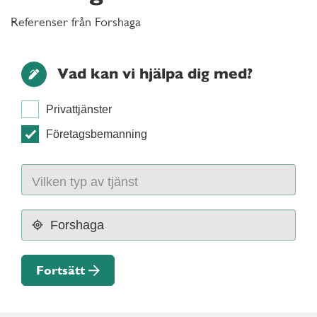
Referenser från Forshaga
Vad kan vi hjälpa dig med?
Privattjänster
Företagsbemanning
Fortsätt