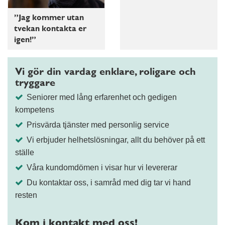
”Jag kommer utan
tvekan kontakta er
igen!”
Vi gör din vardag enklare, roligare och
tryggare
Seniorer med lång erfarenhet och gedigen
kompetens
Prisvärda tjänster med personlig service
Vi erbjuder helhetslösningar, allt du behöver på ett
ställe
Våra kundomdömen i visar hur vi levererar
Du kontaktar oss, i samråd med dig tar vi hand
resten
Kom i kontakt med oss!