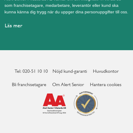
som franchisetagare, medarbetare, leverantör eller kund ska
kunna känna dig trygg när du uppger dina personuppgifter till oss.
Läs mer
Tel: 020-51 10 10
Nöjd kund-garanti
Huvudkontor
Bli franchisetagare
Om Alert Senior
Hantera cookies