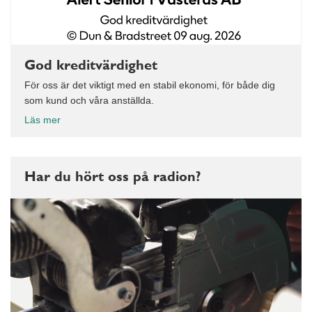
God kreditvärdighet
För oss är det viktigt med en stabil ekonomi, för både dig
som kund och våra anställda.
Läs mer
Har du hört oss på radion?