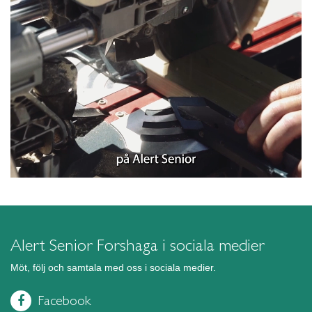
Alert Senior Forshaga i sociala medier
Möt, följ och samtala med oss i sociala medier.
Facebook