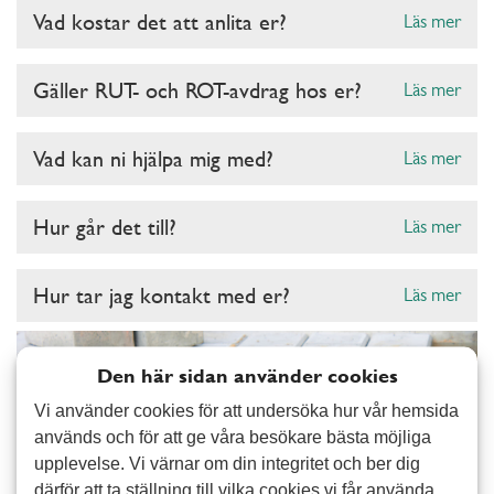
Vad kostar det att anlita er?
Läs mer
Gäller RUT- och ROT-avdrag hos er?
Läs mer
Vad kan ni hjälpa mig med?
Läs mer
Hur går det till?
Läs mer
Hur tar jag kontakt med er?
Läs mer
Den här sidan använder cookies
Vi använder cookies för att undersöka hur vår hemsida
används och för att ge våra besökare bästa möjliga
upplevelse. Vi värnar om din integritet och ber dig
därför att ta ställning till vilka cookies vi får använda.