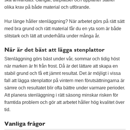
olika krav på både material och utförande.
Hur länge håller stenläggning? När arbetet görs på rätt sätt
med bra grund och rätt material får du en yta som är både
slitstark och lätt att underhålla under många år.
När är det bäst att lägga stenplattor
Stenläggning görs bäst under vår, sommar och tidig höst
när marken är fri från frost. Då är det lättare att skapa en
stabil grund och få ett jämnt resultat. Det är möjligt i vissa
fall att lägga stenplattor på vintern men förutsättningarna är
sämre och resultatet blir ofta bättre under varmare perioder.
Att planera stenläggning i rätt säsong minskar risken för
framtida problem och gör att arbetet håller hög kvalitet över
tid.
Vanliga frågor