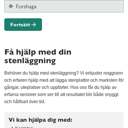
Fortsätt
Få hjälp med din
stenläggning
Behöver du hjälp med stenläggning? Vi erbjuder noggrann
och erfaren hjälp med att lägga stenplattor och marksten för
gångar, uteplatser och uppfarter. Hos oss får du hjälp av
erfarna seniorer som ser till att resultatet blir både snyggt
och hållbart över tid.
Vi kan hjälpa dig med: