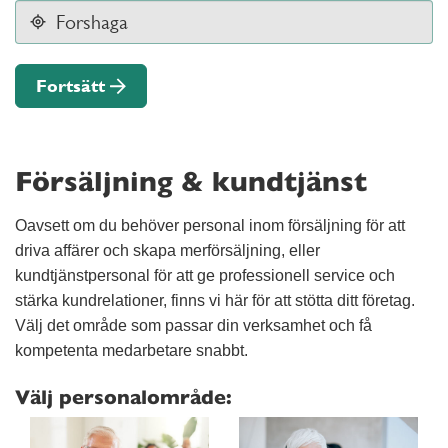
Fortsätt
Försäljning & kundtjänst
Oavsett om du behöver personal inom försäljning för att
driva affärer och skapa merförsäljning, eller
kundtjänstpersonal för att ge professionell service och
stärka kundrelationer, finns vi här för att stötta ditt företag.
Välj det område som passar din verksamhet och få
kompetenta medarbetare snabbt.
Välj personalområde: