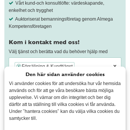
Vårt kund-och konsultlöfte: värdeskapande,
enkelhet och trygghet
Auktoriserat bemanningsföretag genom Almega
Kompetensföretagen
Kom i kontakt med oss!
Välj tjänst och berätta vad du behöver hjälp med
×
Försäljning & Kundtjänst
×
Den här sidan använder cookies
Vi använder cookies för att undersöka hur vår hemsida
används och för att ge våra besökare bästa möjliga
upplevelse. Vi värnar om din integritet och ber dig
därför att ta ställning till vilka cookies vi får använda.
Fortsätt
Under "hantera cookies" kan du välja vilka cookies du
samtycker till.