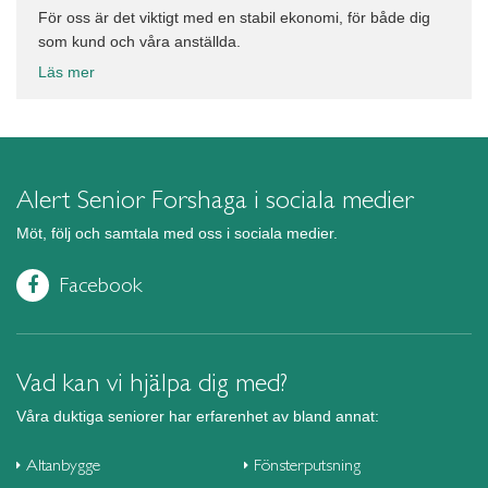
För oss är det viktigt med en stabil ekonomi, för både dig
som kund och våra anställda.
Läs mer
Alert Senior Forshaga i sociala medier
Möt, följ och samtala med oss i sociala medier.
Facebook
Vad kan vi hjälpa dig med?
Våra duktiga seniorer har erfarenhet av bland annat:
Altanbygge
Fönsterputsning