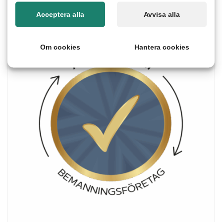
Acceptera alla
Avvisa alla
Om cookies
Hantera cookies