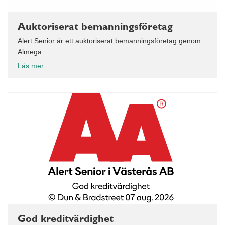
Auktoriserat bemanningsföretag
Alert Senior är ett auktoriserat bemanningsföretag genom
Almega.
Läs mer
God kreditvärdighet