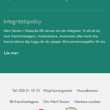
Integritetspolicy
Alert Senior i Västerås AB värnar om din integritet. Vi vill att du
som franchisetagare, medarbetare, leverantör eller kund ska
kunna känna dig trygg när du uppger dina personuppgifter till oss.
Läs mer
Tel: 020-51 10 10
Nöjd kund-garanti
Huvudkontor
Bli franchisetagare
Om Alert Senior
Hantera cookies