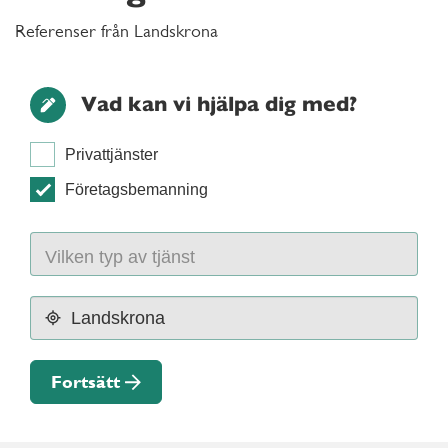
Referenser från Landskrona
Vad kan vi hjälpa dig med?
Privattjänster
Företagsbemanning
Fortsätt