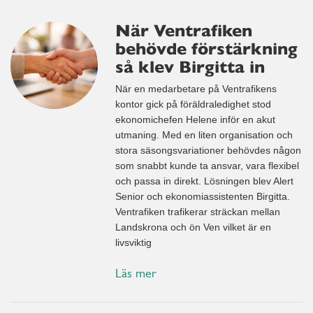
När Ventrafiken
behövde förstärkning
så klev Birgitta in
När en medarbetare på Ventrafikens
kontor gick på föräldraledighet stod
ekonomichefen Helene inför en akut
utmaning. Med en liten organisation och
stora säsongsvariationer behövdes någon
som snabbt kunde ta ansvar, vara flexibel
och passa in direkt. Lösningen blev Alert
Senior och ekonomiassistenten Birgitta.
Ventrafiken trafikerar sträckan mellan
Landskrona och ön Ven vilket är en
livsviktig
Läs mer