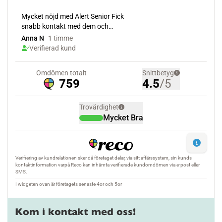
Kom i kontakt med oss!