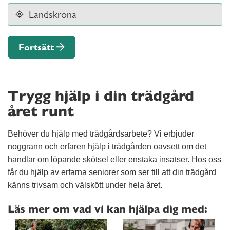
Fortsätt
Trygg hjälp i din trädgård
året runt
Behöver du hjälp med trädgårdsarbete? Vi erbjuder
noggrann och erfaren hjälp i trädgården oavsett om det
handlar om löpande skötsel eller enstaka insatser. Hos oss
får du hjälp av erfarna seniorer som ser till att din trädgård
känns trivsam och välskött under hela året.
Läs mer om vad vi kan hjälpa dig med: