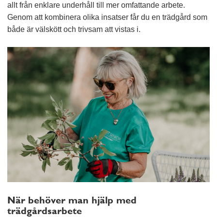
allt från enklare underhåll till mer omfattande arbete.
Genom att kombinera olika insatser får du en trädgård som
både är välskött och trivsam att vistas i.
När behöver man hjälp med
trädgårdsarbete