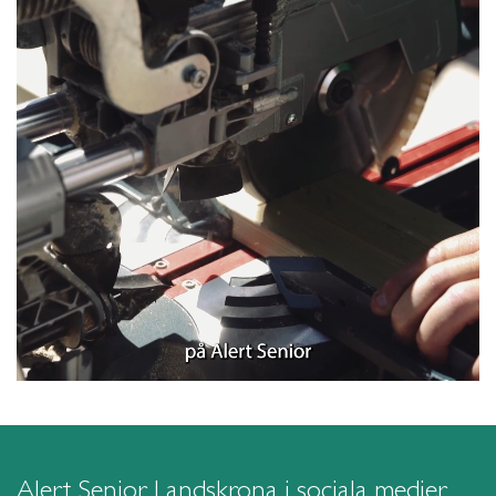
Alert Senior Landskrona i sociala medier