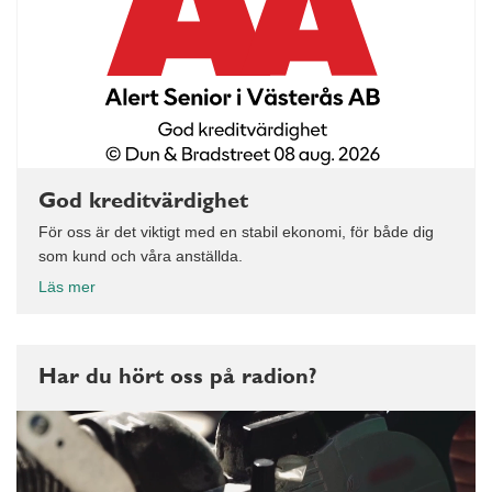
God kreditvärdighet
För oss är det viktigt med en stabil ekonomi, för både dig
som kund och våra anställda.
Läs mer
Har du hört oss på radion?