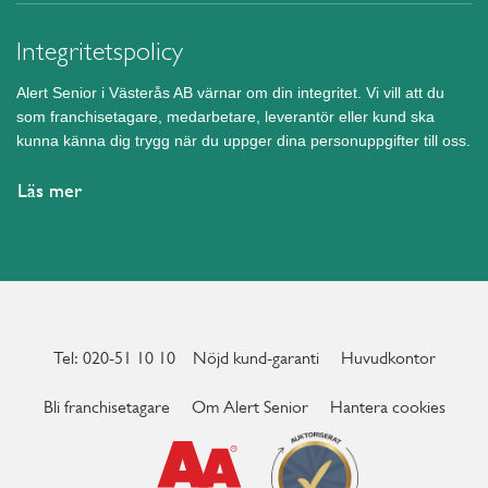
Integritetspolicy
Alert Senior i Västerås AB värnar om din integritet. Vi vill att du
som franchisetagare, medarbetare, leverantör eller kund ska
kunna känna dig trygg när du uppger dina personuppgifter till oss.
Läs mer
Tel: 020-51 10 10
Nöjd kund-garanti
Huvudkontor
Bli franchisetagare
Om Alert Senior
Hantera cookies