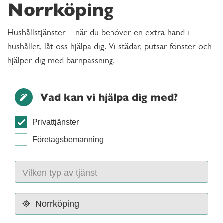
Norrköping
Hushållstjänster – när du behöver en extra hand i
hushållet, låt oss hjälpa dig. Vi städar, putsar fönster och
hjälper dig med barnpassning.
Vad kan vi hjälpa dig med?
Privattjänster
Företagsbemanning