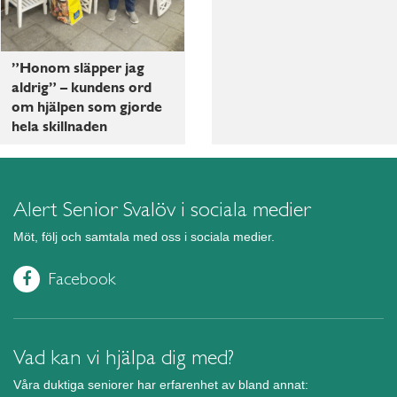
”Honom släpper jag
aldrig” – kundens ord
om hjälpen som gjorde
hela skillnaden
Alert Senior Svalöv i sociala medier
Möt, följ och samtala med oss i sociala medier.
Facebook
Vad kan vi hjälpa dig med?
Våra duktiga seniorer har erfarenhet av bland annat: