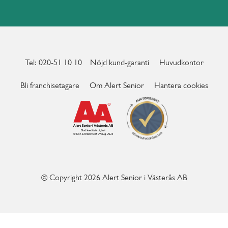
Tel: 020-51 10 10
Nöjd kund-garanti
Huvudkontor
Bli franchisetagare
Om Alert Senior
Hantera cookies
© Copyright 2026 Alert Senior i Västerås AB