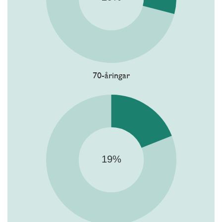
70-åringar