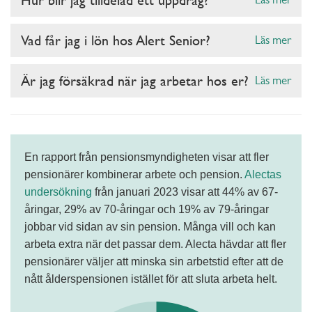
Vad får jag i lön hos Alert Senior?
Läs mer
Är jag försäkrad när jag arbetar hos er?
Läs mer
En rapport från pensionsmyndigheten visar att fler
pensionärer kombinerar arbete och pension.
Alectas
undersökning
från januari 2023 visar att 44% av 67-
åringar, 29% av 70-åringar och 19% av 79-åringar
jobbar vid sidan av sin pension. Många vill och kan
arbeta extra när det passar dem. Alecta hävdar att fler
pensionärer väljer att minska sin arbetstid efter att de
nått ålderspensionen istället för att sluta arbeta helt.