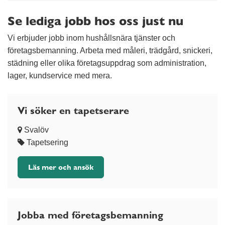
Se lediga jobb hos oss just nu
Vi erbjuder jobb inom hushållsnära tjänster och
företagsbemanning. Arbeta med måleri, trädgård, snickeri,
städning eller olika företagsuppdrag som administration,
lager, kundservice med mera.
Vi söker en tapetserare
Svalöv
Tapetsering
Läs mer och ansök
Jobba med företagsbemanning