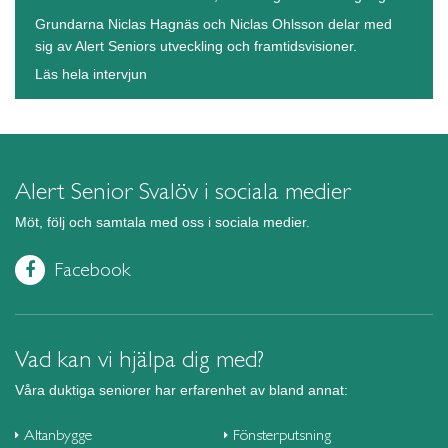
Grundarna Niclas Hagnäs och Niclas Ohlsson delar med
sig av Alert Seniors utveckling och framtidsvisioner.
Läs hela intervjun
Alert Senior Svalöv i sociala medier
Möt, följ och samtala med oss i sociala medier.
Facebook
Vad kan vi hjälpa dig med?
Våra duktiga seniorer har erfarenhet av bland annat:
Altanbygge
Fönsterputsning