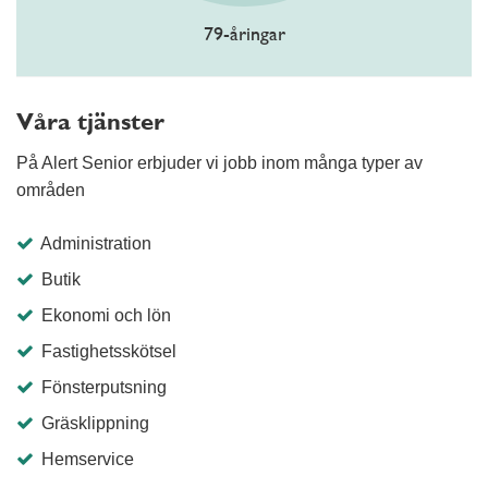
79-åringar
Våra tjänster
På Alert Senior erbjuder vi jobb inom många typer av
områden
Administration
Butik
Ekonomi och lön
Fastighetsskötsel
Fönsterputsning
Gräsklippning
Hemservice