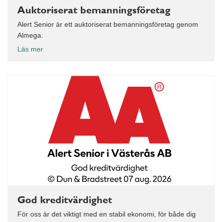
Auktoriserat bemanningsföretag
Alert Senior är ett auktoriserat bemanningsföretag genom
Almega.
Läs mer
God kreditvärdighet
För oss är det viktigt med en stabil ekonomi, för både dig