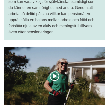
som kan vara viktigt för självkänslan samtidigt som
du känner en samhörighet med andra. Genom att
arbeta på deltid på sina villkor kan pensionären
upprätthålla en balans mellan arbete och fritid och
fortsätta njuta av en aktiv och meningsfull tillvaro
även efter pensioneringen.