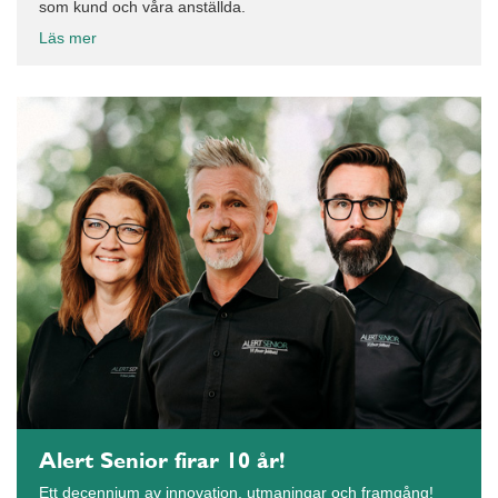
som kund och våra anställda.
Läs mer
Alert Senior firar 10 år!
Ett decennium av innovation, utmaningar och framgång!