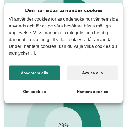
Den här sidan använder cookies
Vi använder cookies för att undersöka hur vår hemsida
används och för att ge våra besökare bästa möjliga
upplevelse. Vi värnar om din integritet och ber dig
därför att ta ställning till vilka cookies vi får använda.
Under "hantera cookies" kan du välja vilka cookies du
samtycker till.
Acceptera alla
Avvisa alla
67-åringar
Om cookies
Hantera cookies