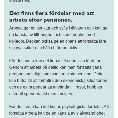
arbeta helt.
Det finns flera fördelar med att
arbeta efter pensionen.
Arbetet ger en struktur och syfte i tillvaron och kan ge
en känsla av tillhörighet och samhörighet med
kollegor. Det kan också ge en chans att fortsätta lära
sig nya saker och hålla hjärnan aktiv.
För det andra kan det finnas ekonomiska fördelar:
Genom att arbeta på deltid kan man fortsätta tjäna
pengar samtidigt som man tar ut sin pension. Detta
kan bidra till att förbättra den ekonomiska situationen
och ge extra pengar att använda till resor, hobbies
eller att spendera tid med familjen.
För det tredje kan det finnas psykologiska fördelar: Att
fortsätta arbeta kan ge en känsla av självständighet