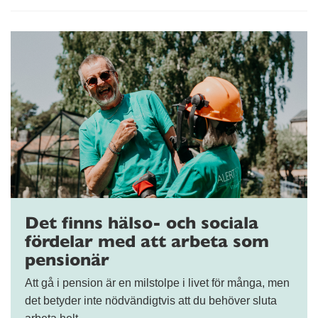
Det finns hälso- och sociala
fördelar med att arbeta som
pensionär
Att gå i pension är en milstolpe i livet för många, men
det betyder inte nödvändigtvis att du behöver sluta