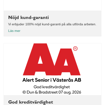
Nöjd kund-garanti
Vi erbjuder 100% nöjd kund-garanti på alla utförda arbeten.
Läs mer
God kreditvärdighet