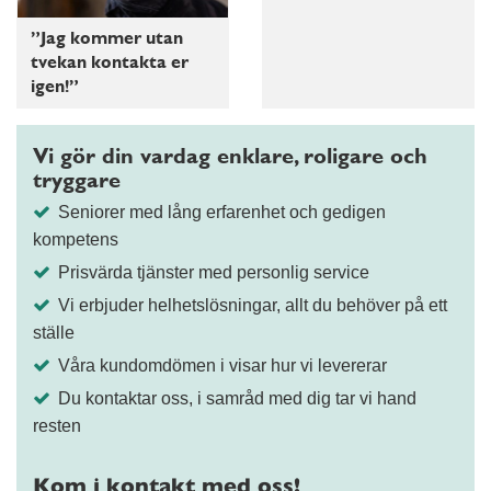
”Jag kommer utan
tvekan kontakta er
igen!”
Vi gör din vardag enklare, roligare och
tryggare
Seniorer med lång erfarenhet och gedigen
kompetens
Prisvärda tjänster med personlig service
Vi erbjuder helhetslösningar, allt du behöver på ett
ställe
Våra kundomdömen i visar hur vi levererar
Du kontaktar oss, i samråd med dig tar vi hand
resten
Kom i kontakt med oss!