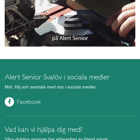
Alert Senior Svalöv i sociala medier
Möt, följ och samtala med oss i sociala medier.
Facebook
Vad kan vi hjälpa dig med?
Våra duktiga seniorer har erfarenhet av bland annat: