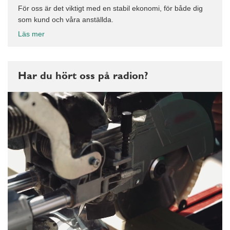
För oss är det viktigt med en stabil ekonomi, för både dig
som kund och våra anställda.
Läs mer
Har du hört oss på radion?