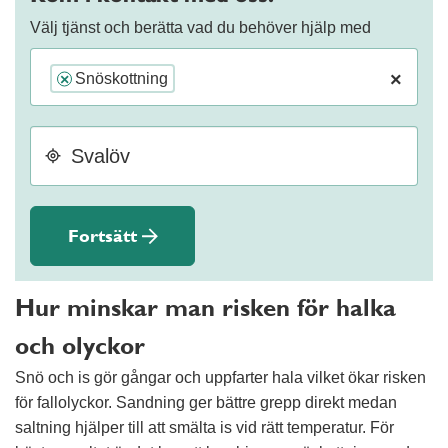
Välj tjänst och berätta vad du behöver hjälp med
×
Snöskottning
×
Fortsätt
Hur minskar man risken för halka
och olyckor
Snö och is gör gångar och uppfarter hala vilket ökar risken
för fallolyckor. Sandning ger bättre grepp direkt medan
saltning hjälper till att smälta is vid rätt temperatur. För