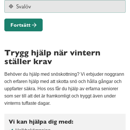
Fortsätt
Trygg hjälp när vintern
ställer krav
Behöver du hjälp med snöskottning? Vi erbjuder noggrann
och erfaren hjälp med att skotta snö och hålla gångar och
uppfarter säkra. Hos oss får du hjälp av erfarna seniorer
som ser till att det är framkomligt och tryggt även under
vinterns tuffaste dagar.
Vi kan hjälpa dig med: