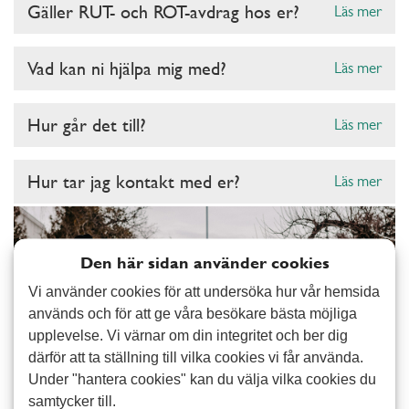
Gäller RUT- och ROT-avdrag hos er?
Läs mer
Vad kan ni hjälpa mig med?
Läs mer
Hur går det till?
Läs mer
Hur tar jag kontakt med er?
Läs mer
Den här sidan använder cookies
Vi använder cookies för att undersöka hur vår hemsida
används och för att ge våra besökare bästa möjliga
upplevelse. Vi värnar om din integritet och ber dig
därför att ta ställning till vilka cookies vi får använda.
Under "hantera cookies" kan du välja vilka cookies du
samtycker till.