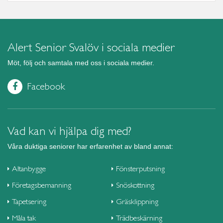
Alert Senior Svalöv i sociala medier
Möt, följ och samtala med oss i sociala medier.
Facebook
Vad kan vi hjälpa dig med?
Våra duktiga seniorer har erfarenhet av bland annat:
Altanbygge
Fönsterputsning
Företagsbemanning
Snöskottning
Tapetsering
Gräsklippning
Måla tak
Trädbeskärning