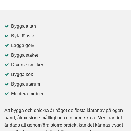
Bygga altan
Byta fönster
Lägga golv
Bygga staket
Diverse snickeri
Bygga kök
Bygga uterum
Montera möbler
Att bygga och snickra är något de flesta klarar av på egen
hand, åtminstone måttligt och i mindre skala. Men när det
är dags att genomföra större projekt kan det kännas tryggt