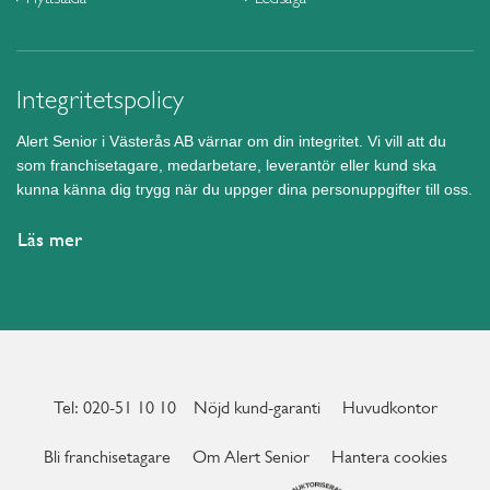
Integritetspolicy
Alert Senior i Västerås AB värnar om din integritet. Vi vill att du
som franchisetagare, medarbetare, leverantör eller kund ska
kunna känna dig trygg när du uppger dina personuppgifter till oss.
Läs mer
Tel: 020-51 10 10
Nöjd kund-garanti
Huvudkontor
Bli franchisetagare
Om Alert Senior
Hantera cookies