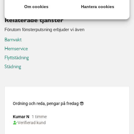
Om cookies
Hantera cookies
Relaterade tjänster
Förutom fönsterputsning erbjuder vi även
Barnvakt
Hemservice
Flyttstädning
Städning