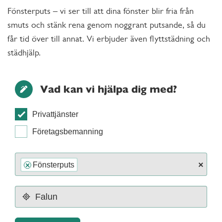
Fönsterputs – vi ser till att dina fönster blir fria från
smuts och stänk rena genom noggrant putsande, så du
får tid över till annat. Vi erbjuder även flyttstädning och
städhjälp.
Vad kan vi hjälpa dig med?
Privattjänster
Företagsbemanning
×
Fönsterputs
×