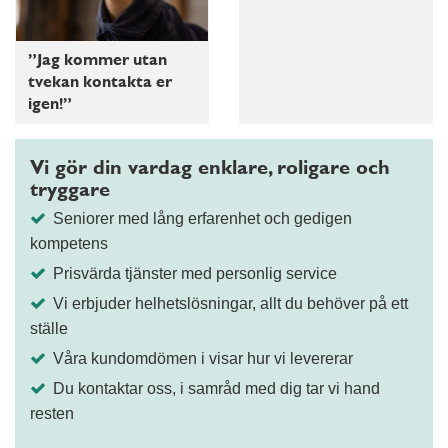
”Jag kommer utan
tvekan kontakta er
igen!”
Vi gör din vardag enklare, roligare och
tryggare
Seniorer med lång erfarenhet och gedigen
kompetens
Prisvärda tjänster med personlig service
Vi erbjuder helhetslösningar, allt du behöver på ett
ställe
Våra kundomdömen i visar hur vi levererar
Du kontaktar oss, i samråd med dig tar vi hand
resten