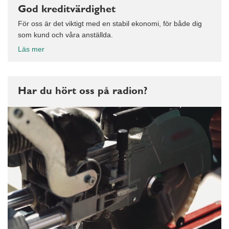
God kreditvärdighet
För oss är det viktigt med en stabil ekonomi, för både dig
som kund och våra anställda.
Läs mer
Har du hört oss på radion?