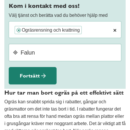
Kom i kontakt med oss!
Välj tjänst och berätta vad du behöver hjälp med
×
Ogräsrensning och krattning
×
Fortsätt
Hur tar man bort ogräs på ett effektivt sätt
Ogräs kan snabbt sprida sig i rabatter, gångar och
gräsmattor om det inte tas bort i tid. I rabatter fungerar det
ofta bra att rensa för hand medan ogräs mellan plattor eller
i grusgångar kräver mer noggrant arbete. Det är viktigt att få