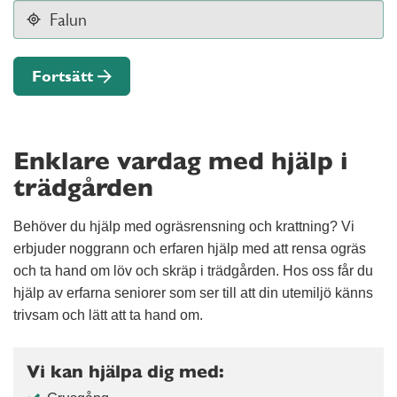
Fortsätt
Enklare vardag med hjälp i
trädgården
Behöver du hjälp med ogräsrensning och krattning? Vi
erbjuder noggrann och erfaren hjälp med att rensa ogräs
och ta hand om löv och skräp i trädgården. Hos oss får du
hjälp av erfarna seniorer som ser till att din utemiljö känns
trivsam och lätt att ta hand om.
Vi kan hjälpa dig med: