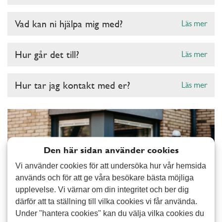
Vad kan ni hjälpa mig med?
Läs mer
Hur går det till?
Läs mer
Hur tar jag kontakt med er?
Läs mer
Den här sidan använder cookies
Vi använder cookies för att undersöka hur vår hemsida
används och för att ge våra besökare bästa möjliga
upplevelse. Vi värnar om din integritet och ber dig
därför att ta ställning till vilka cookies vi får använda.
Under "hantera cookies" kan du välja vilka cookies du