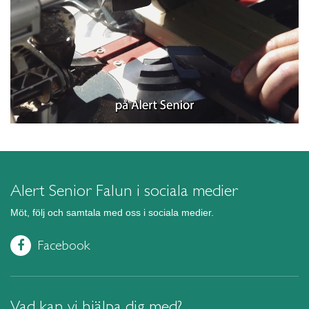
Alert Senior Falun i sociala medier
Möt, följ och samtala med oss i sociala medier.
Facebook
Vad kan vi hjälpa dig med?