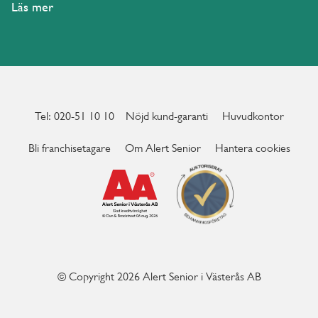
Läs mer
Tel: 020-51 10 10
Nöjd kund-garanti
Huvudkontor
Bli franchisetagare
Om Alert Senior
Hantera cookies
© Copyright 2026 Alert Senior i Västerås AB