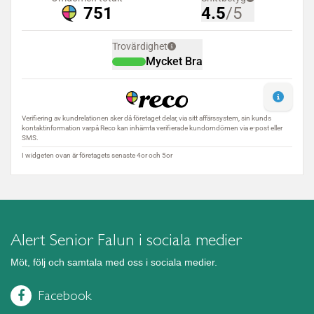
Alert Senior Falun i sociala medier
Möt, följ och samtala med oss i sociala medier.
Facebook