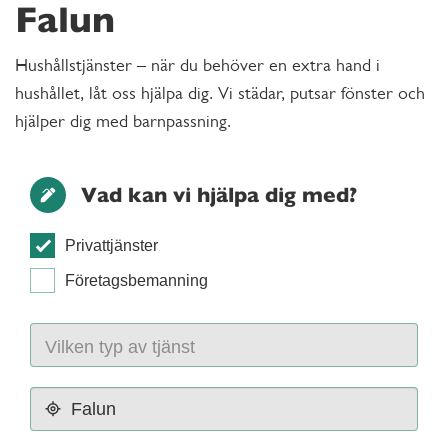
Falun
Hushållstjänster – när du behöver en extra hand i
hushållet, låt oss hjälpa dig. Vi städar, putsar fönster och
hjälper dig med barnpassning.
Vad kan vi hjälpa dig med?
Privattjänster
Företagsbemanning