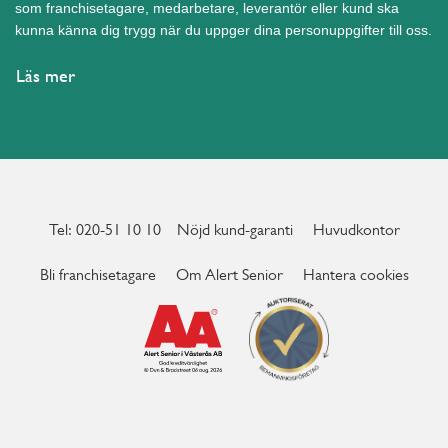
som franchisetagare, medarbetare, leverantör eller kund ska
kunna känna dig trygg när du uppger dina personuppgifter till oss.
Läs mer
Tel: 020-51 10 10
Nöjd kund-garanti
Huvudkontor
Bli franchisetagare
Om Alert Senior
Hantera cookies