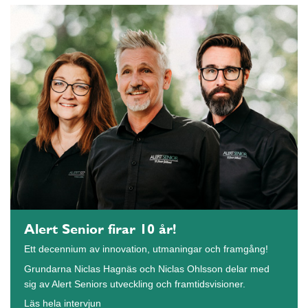
Alert Senior firar 10 år!
Ett decennium av innovation, utmaningar och framgång!
Grundarna Niclas Hagnäs och Niclas Ohlsson delar med
sig av Alert Seniors utveckling och framtidsvisioner.
Läs hela intervjun