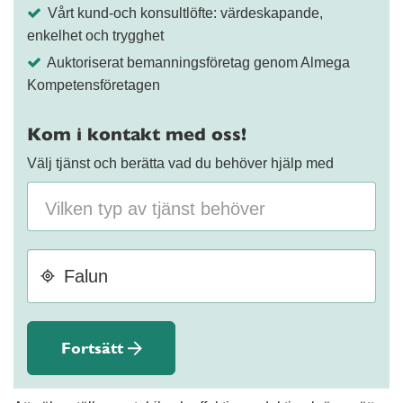
Vårt kund-och konsultlöfte: värdeskapande,
enkelhet och trygghet
Auktoriserat bemanningsföretag genom Almega
Kompetensföretagen
Kom i kontakt med oss!
Välj tjänst och berätta vad du behöver hjälp med
Fortsätt