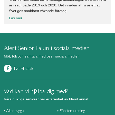
år i rad, både 2019 och 2020. Det innebär att vi är ett av
Sveriges snabbast växande företag.
Läs mer
Alert Senior Falun i sociala medier
Möt, följ och samtala med oss i sociala medier.
Facebook
Vad kan vi hjälpa dig med?
Våra duktiga seniorer har erfarenhet av bland annat:
Altanbygge
Fönsterputsning