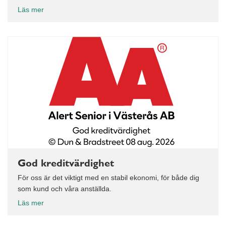
Läs mer
God kreditvärdighet
För oss är det viktigt med en stabil ekonomi, för både dig
som kund och våra anställda.
Läs mer