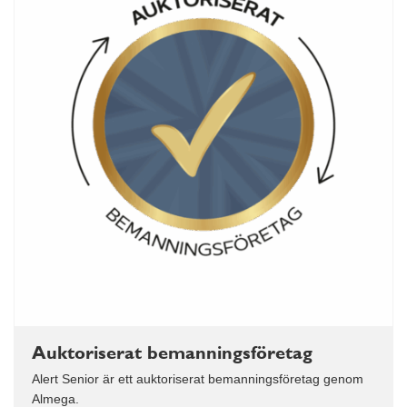
Auktoriserat bemanningsföretag
Alert Senior är ett auktoriserat bemanningsföretag genom
Almega.