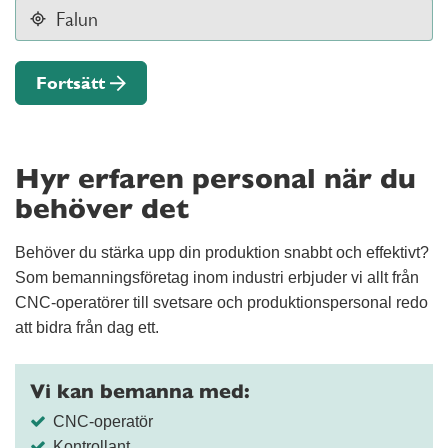
Fortsätt
Hyr erfaren personal när du
behöver det
Behöver du stärka upp din produktion snabbt och effektivt?
Som bemanningsföretag inom industri erbjuder vi allt från
CNC-operatörer till svetsare och produktionspersonal redo
att bidra från dag ett.
Vi kan bemanna med:
CNC-operatör
Kontrollant