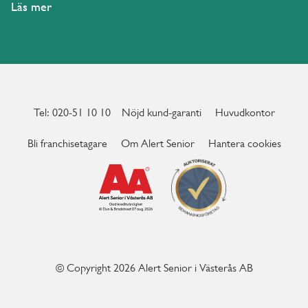
Läs mer
Tel: 020-51 10 10
Nöjd kund-garanti
Huvudkontor
Bli franchisetagare
Om Alert Senior
Hantera cookies
© Copyright 2026 Alert Senior i Västerås AB