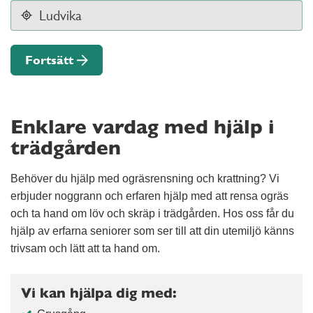
Fortsätt
Enklare vardag med hjälp i
trädgården
Behöver du hjälp med ogräsrensning och krattning? Vi
erbjuder noggrann och erfaren hjälp med att rensa ogräs
och ta hand om löv och skräp i trädgården. Hos oss får du
hjälp av erfarna seniorer som ser till att din utemiljö känns
trivsam och lätt att ta hand om.
Vi kan hjälpa dig med: