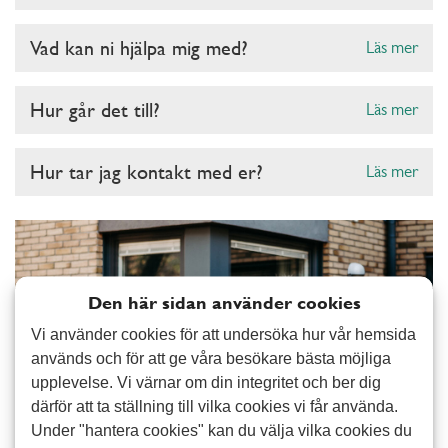
Vad kan ni hjälpa mig med?
Läs mer
Hur går det till?
Läs mer
Hur tar jag kontakt med er?
Läs mer
Den här sidan använder cookies
Vi använder cookies för att undersöka hur vår hemsida
används och för att ge våra besökare bästa möjliga
upplevelse. Vi värnar om din integritet och ber dig
därför att ta ställning till vilka cookies vi får använda.
Under "hantera cookies" kan du välja vilka cookies du