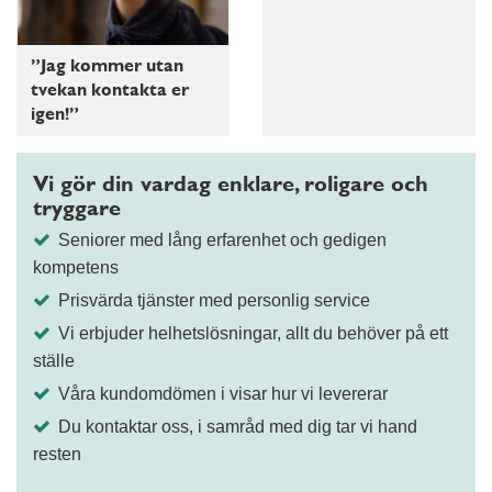
”Jag kommer utan
tvekan kontakta er
igen!”
Vi gör din vardag enklare, roligare och
tryggare
Seniorer med lång erfarenhet och gedigen
kompetens
Prisvärda tjänster med personlig service
Vi erbjuder helhetslösningar, allt du behöver på ett
ställe
Våra kundomdömen i visar hur vi levererar
Du kontaktar oss, i samråd med dig tar vi hand
resten