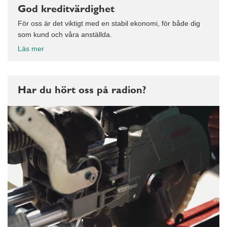
God kreditvärdighet
För oss är det viktigt med en stabil ekonomi, för både dig
som kund och våra anställda.
Läs mer
Har du hört oss på radion?