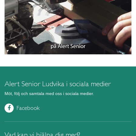
Alert Senior Ludvika i sociala medier
Möt, följ och samtala med oss i sociala medier.
Facebook
Vad kan vi hjälpa dig med?