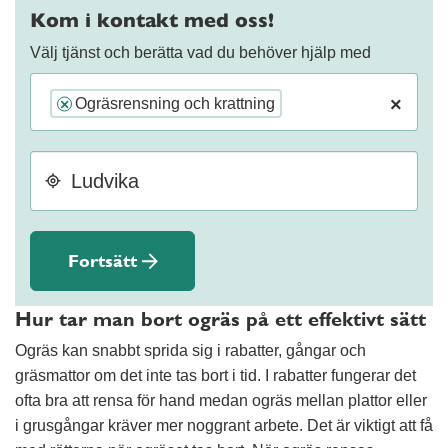
Kom i kontakt med oss!
Välj tjänst och berätta vad du behöver hjälp med
×
Ogräsrensning och krattning
×
Fortsätt
Hur tar man bort ogräs på ett effektivt sätt
Ogräs kan snabbt sprida sig i rabatter, gångar och
gräsmattor om det inte tas bort i tid. I rabatter fungerar det
ofta bra att rensa för hand medan ogräs mellan plattor eller
i grusgångar kräver mer noggrant arbete. Det är viktigt att få