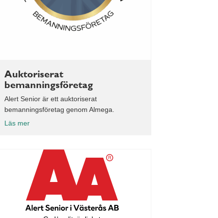
Auktoriserat
bemanningsföretag
Alert Senior är ett auktoriserat
bemanningsföretag genom Almega.
Läs mer