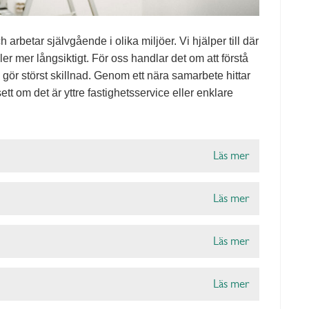
rbetar självgående i olika miljöer. Vi hjälper till där
ler mer långsiktigt. För oss handlar det om att förstå
gör störst skillnad. Genom ett nära samarbete hittar
sett om det är yttre fastighetsservice eller enklare
Läs mer
Läs mer
Läs mer
Läs mer