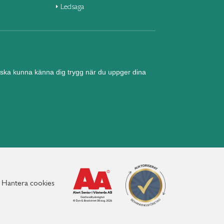
Ledsaga
nd ska kunna känna dig trygg när du uppger dina
Hantera cookies