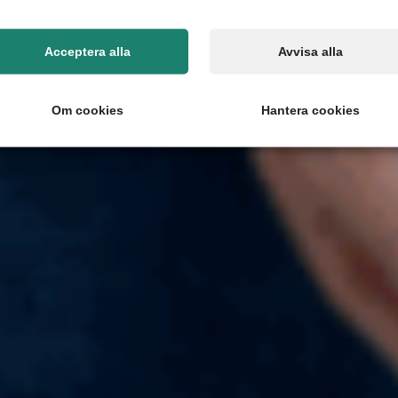
Acceptera alla
Avvisa alla
Om cookies
Hantera cookies