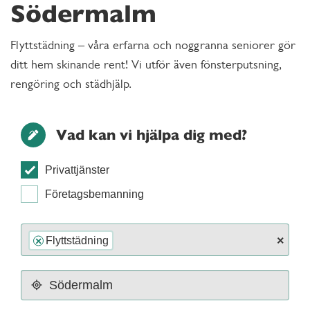
Södermalm
Flyttstädning – våra erfarna och noggranna seniorer gör
ditt hem skinande rent! Vi utför även fönsterputsning,
rengöring och städhjälp.
Vad kan vi hjälpa dig med?
Privattjänster
Företagsbemanning
×
Flyttstädning
×