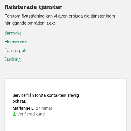
Relaterade tjänster
Förutom flyttstädning kan vi även erbjuda dig tjänster inom
närliggande områden, t.ex:
Barnvakt
Hemservice
Fönsterputs
Städning