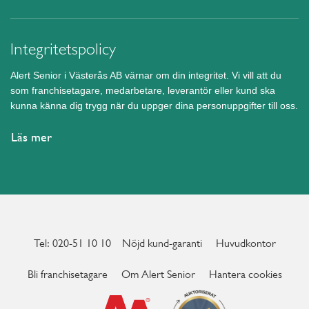
Integritetspolicy
Alert Senior i Västerås AB värnar om din integritet. Vi vill att du
som franchisetagare, medarbetare, leverantör eller kund ska
kunna känna dig trygg när du uppger dina personuppgifter till oss.
Läs mer
Tel: 020-51 10 10
Nöjd kund-garanti
Huvudkontor
Bli franchisetagare
Om Alert Senior
Hantera cookies