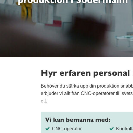
Hyr erfaren personal
Behöver du stärka upp din produktion snabb
erbjuder vi allt från CNC-operatörer till sve
ett.
Vi kan bemanna med:
CNC-operatör
Kontroll