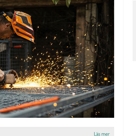
Läs mer