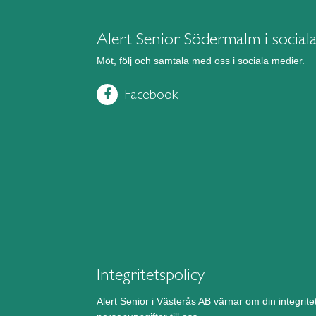
Alert Senior Södermalm i social
Möt, följ och samtala med oss i sociala medier.
Facebook
Integritetspolicy
Alert Senior i Västerås AB värnar om din integrit