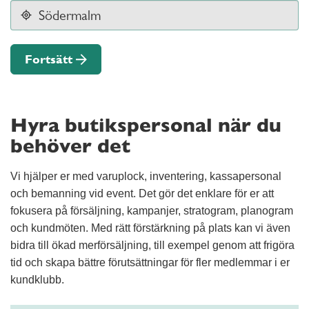
Fortsätt
Hyra butikspersonal när du
behöver det
Vi hjälper er med varuplock, inventering, kassapersonal
och bemanning vid event. Det gör det enklare för er att
fokusera på försäljning, kampanjer, stratogram, planogram
och kundmöten. Med rätt förstärkning på plats kan vi även
bidra till ökad merförsäljning, till exempel genom att frigöra
tid och skapa bättre förutsättningar för fler medlemmar i er
kundklubb.