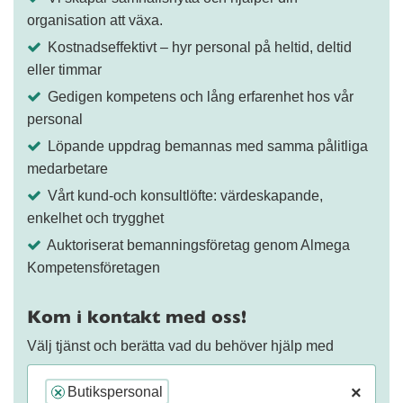
organisation att växa.
Kostnadseffektivt – hyr personal på heltid, deltid
eller timmar
Gedigen kompetens och lång erfarenhet hos vår
personal
Löpande uppdrag bemannas med samma pålitliga
medarbetare
Vårt kund-och konsultlöfte: värdeskapande,
enkelhet och trygghet
Auktoriserat bemanningsföretag genom Almega
Kompetensföretagen
Kom i kontakt med oss!
Välj tjänst och berätta vad du behöver hjälp med
×
Butikspersonal
×