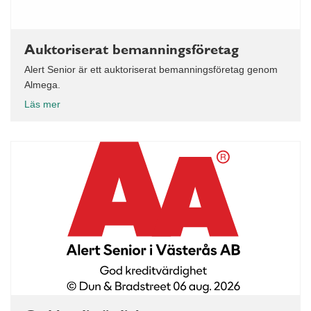
Auktoriserat bemanningsföretag
Alert Senior är ett auktoriserat bemanningsföretag genom
Almega.
Läs mer