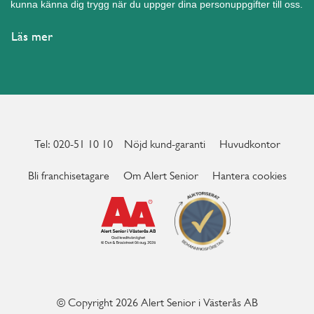
kunna känna dig trygg när du uppger dina personuppgifter till oss.
Läs mer
Tel: 020-51 10 10
Nöjd kund-garanti
Huvudkontor
Bli franchisetagare
Om Alert Senior
Hantera cookies
© Copyright 2026 Alert Senior i Västerås AB