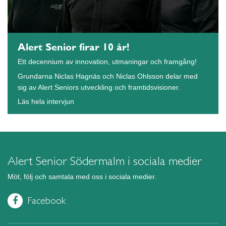
Alert Senior firar 10 år!
Ett decennium av innovation, utmaningar och framgång!
Grundarna Niclas Hagnäs och Niclas Ohlsson delar med
sig av Alert Seniors utveckling och framtidsvisioner.
Läs hela intervjun
Alert Senior Södermalm i sociala medier
Möt, följ och samtala med oss i sociala medier.
Facebook