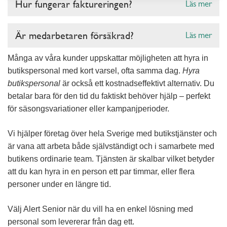
Hur fungerar faktureringen?
Läs mer
Är medarbetaren försäkrad?
Läs mer
Många av våra kunder uppskattar möjligheten att hyra in
butikspersonal med kort varsel, ofta samma dag.
Hyra
butikspersonal
är också ett kostnadseffektivt alternativ. Du
betalar bara för den tid du faktiskt behöver hjälp – perfekt
för säsongsvariationer eller kampanjperioder.
Vi hjälper företag över hela Sverige med butikstjänster och
är vana att arbeta både självständigt och i samarbete med
butikens ordinarie team. Tjänsten är skalbar vilket betyder
att du kan hyra in en person ett par timmar, eller flera
personer under en längre tid.
Välj Alert Senior när du vill ha en enkel lösning med
personal som levererar från dag ett.