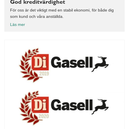
God kreditvärdighet
För oss är det viktigt med en stabil ekonomi, för både dig
som kund och våra anställda.
Läs mer