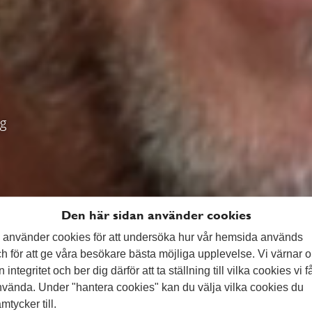
ag
Den här sidan använder cookies
 använder cookies för att undersöka hur vår hemsida används
h för att ge våra besökare bästa möjliga upplevelse. Vi värnar 
n integritet och ber dig därför att ta ställning till vilka cookies vi f
vända. Under "hantera cookies" kan du välja vilka cookies du
mtycker till.