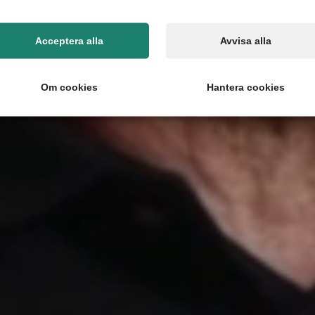
Acceptera alla
Avvisa alla
Om cookies
Hantera cookies