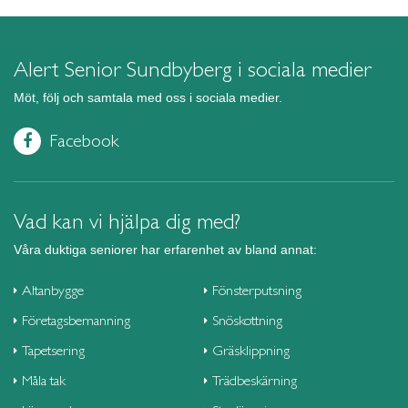
Alert Senior Sundbyberg i sociala medier
Möt, följ och samtala med oss i sociala medier.
Facebook
Vad kan vi hjälpa dig med?
Våra duktiga seniorer har erfarenhet av bland annat:
Altanbygge
Fönsterputsning
Företagsbemanning
Snöskottning
Tapetsering
Gräsklippning
Måla tak
Trädbeskärning