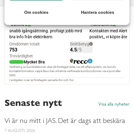
Om cookies
Hantera cookies
Senaste nytt
Visa alla nyheter
Vi är nu mitt i JAS. Det är dags att beskära
7 AUGUSTI, 2026