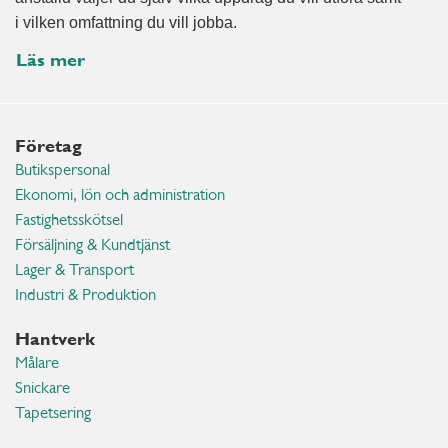
i vilken omfattning du vill jobba.
Läs mer
Företag
Butikspersonal
Ekonomi, lön och administration
Fastighetsskötsel
Försäljning & Kundtjänst
Lager & Transport
Industri & Produktion
Hantverk
Målare
Snickare
Tapetsering