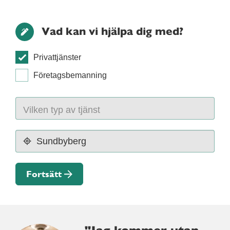
Vad kan vi hjälpa dig med?
Privattjänster
Företagsbemanning
Fortsätt