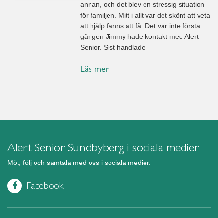
annan, och det blev en stressig situation
för familjen. Mitt i allt var det skönt att veta
att hjälp fanns att få. Det var inte första
gången Jimmy hade kontakt med Alert
Senior. Sist handlade
Läs mer
Alert Senior Sundbyberg i sociala medier
Möt, följ och samtala med oss i sociala medier.
Facebook