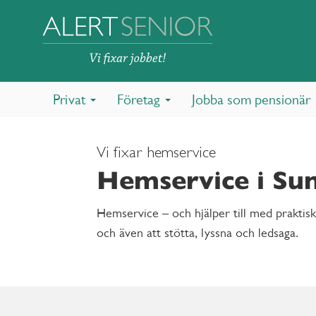
Privat
Företag
Jobba som pensionär
Vi fixar hemservice
Hemservice i Su
Hemservice – och hjälper till med praktisk
och även att stötta, lyssna och ledsaga.