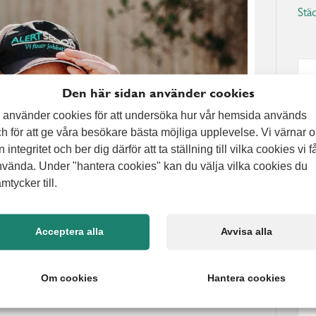
Stä
Den här sidan använder cookies
 använder cookies för att undersöka hur vår hemsida används
h för att ge våra besökare bästa möjliga upplevelse. Vi värnar 
n integritet och ber dig därför att ta ställning till vilka cookies vi f
vända. Under "hantera cookies" kan du välja vilka cookies du
mtycker till.
Acceptera alla
Avvisa alla
Om cookies
Hantera cookies