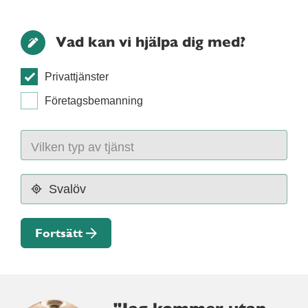
Vad kan vi hjälpa dig med?
Privattjänster
Företagsbemanning
Fortsätt