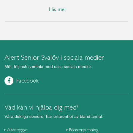
Läs mer
Alert Senior Svalöv i sociala medier
Möt, följ och samtala med oss i sociala medier.
Facebook
Vad kan vi hjälpa dig med?
Våra duktiga seniorer har erfarenhet av bland annat:
Altanbygge
Fönsterputsning