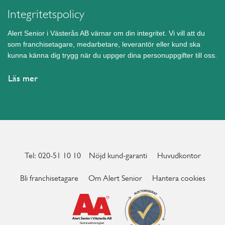
Integritetspolicy
Alert Senior i Västerås AB värnar om din integritet. Vi vill att du
som franchisetagare, medarbetare, leverantör eller kund ska
kunna känna dig trygg när du uppger dina personuppgifter till oss.
Läs mer
Tel: 020-51 10 10
Nöjd kund-garanti
Huvudkontor
Bli franchisetagare
Om Alert Senior
Hantera cookies