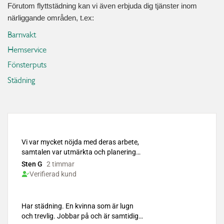
Förutom flyttstädning kan vi även erbjuda dig tjänster inom
närliggande områden, t.ex:
Barnvakt
Hemservice
Fönsterputs
Städning