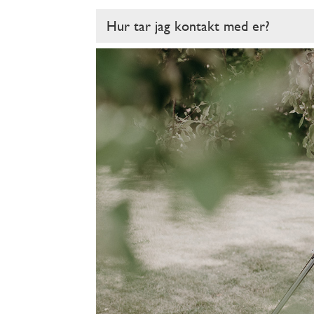
Hur tar jag kontakt med er?