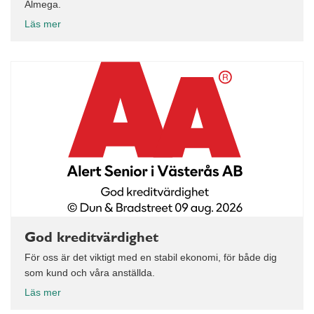
Almega.
Läs mer
God kreditvärdighet
För oss är det viktigt med en stabil ekonomi, för både dig
som kund och våra anställda.
Läs mer