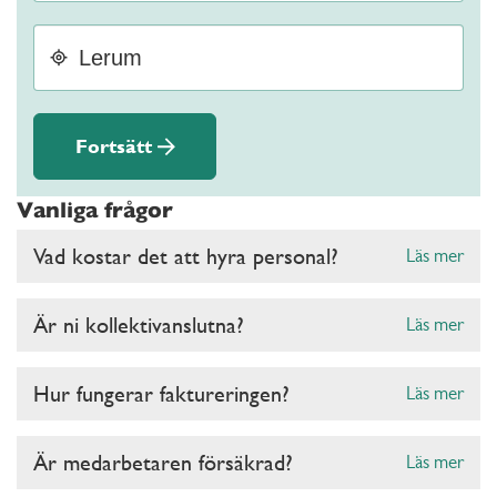
Fortsätt
Vanliga frågor
Vad kostar det att hyra personal?
Läs mer
Är ni kollektivanslutna?
Läs mer
Hur fungerar faktureringen?
Läs mer
Är medarbetaren försäkrad?
Läs mer