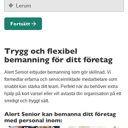
Fortsätt
Trygg och flexibel
bemanning för ditt företag
Alert Senior erbjuder bemanning som gör skillnad. Vi
förmedlar erfarna och serviceinriktade medarbetare som
snabbt kan stärka ditt team. Perfekt när du behöver extra
hjälp på kort varsel eller vill avlasta din organisation på ett
smidigt och tryggt sätt.
Alert Senior kan bemanna ditt företag
med personal inom: