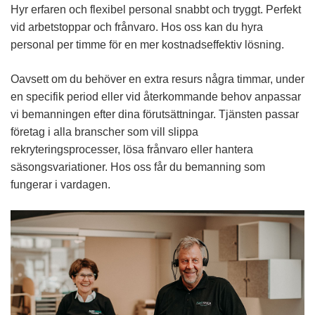
Hyr erfaren och flexibel personal snabbt och tryggt. Perfekt
vid arbetstoppar och frånvaro. Hos oss kan du hyra
personal per timme för en mer kostnadseffektiv lösning.
Oavsett om du behöver en extra resurs några timmar, under
en specifik period eller vid återkommande behov anpassar
vi bemanningen efter dina förutsättningar. Tjänsten passar
företag i alla branscher som vill slippa
rekryteringsprocesser, lösa frånvaro eller hantera
säsongsvariationer. Hos oss får du bemanning som
fungerar i vardagen.