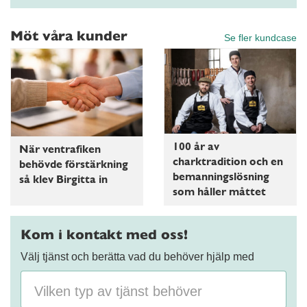
Möt våra kunder
Se fler kundcase
100 år av
När ventrafiken
charktradition och en
behövde förstärkning
bemanningslösning
så klev Birgitta in
som håller måttet
Kom i kontakt med oss!
Välj tjänst och berätta vad du behöver hjälp med