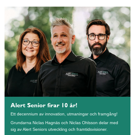
Alert Senior firar 10 år!
Ett decennium av innovation, utmaningar och framgång!
Grundarna Niclas Hagnäs och Niclas Ohlsson delar med
sig av Alert Seniors utveckling och framtidsvisioner.