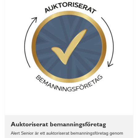
Auktoriserat bemanningsföretag
Alert Senior är ett auktoriserat bemanningsföretag genom