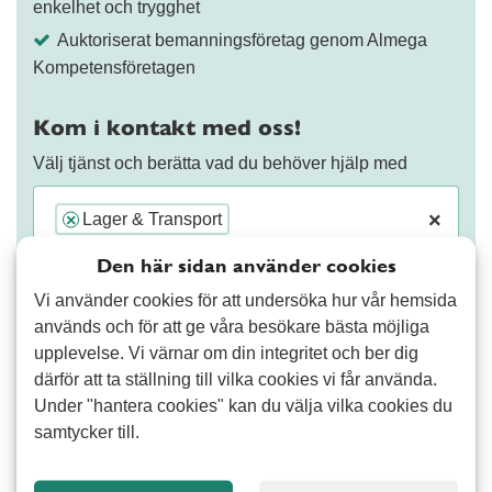
enkelhet och trygghet
Auktoriserat bemanningsföretag genom Almega
Kompetensföretagen
Kom i kontakt med oss!
Välj tjänst och berätta vad du behöver hjälp med
×
Lager & Transport
×
Den här sidan använder cookies
Vi använder cookies för att undersöka hur vår hemsida
används och för att ge våra besökare bästa möjliga
upplevelse. Vi värnar om din integritet och ber dig
därför att ta ställning till vilka cookies vi får använda.
Fortsätt
Under "hantera cookies" kan du välja vilka cookies du
samtycker till.