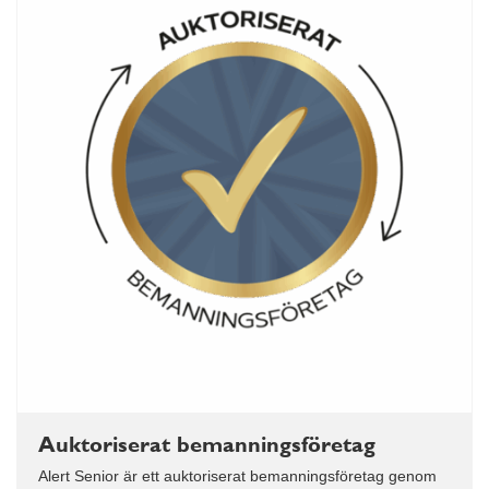
Auktoriserat bemanningsföretag
Alert Senior är ett auktoriserat bemanningsföretag genom