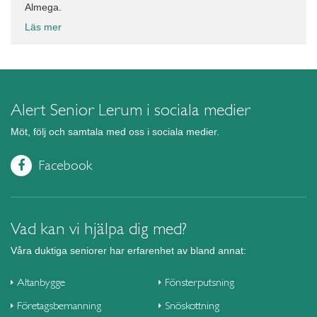
Almega.
Läs mer
Alert Senior Lerum i sociala medier
Möt, följ och samtala med oss i sociala medier.
Facebook
Vad kan vi hjälpa dig med?
Våra duktiga seniorer har erfarenhet av bland annat:
Altanbygge
Fönsterputsning
Företagsbemanning
Snöskottning