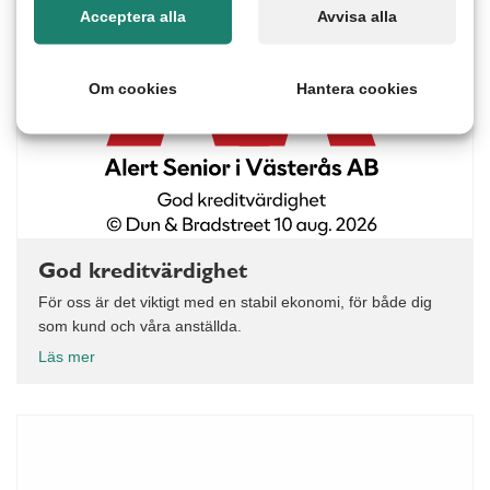
Acceptera alla
Avvisa alla
Om cookies
Hantera cookies
God kreditvärdighet
För oss är det viktigt med en stabil ekonomi, för både dig
som kund och våra anställda.
Läs mer