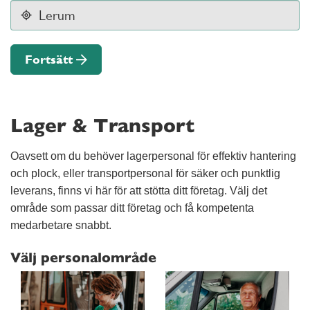
Fortsätt
Lager & Transport
Oavsett om du behöver lagerpersonal för effektiv hantering
och plock, eller transportpersonal för säker och punktlig
leverans, finns vi här för att stötta ditt företag. Välj det
område som passar ditt företag och få kompetenta
medarbetare snabbt.
Välj personalområde