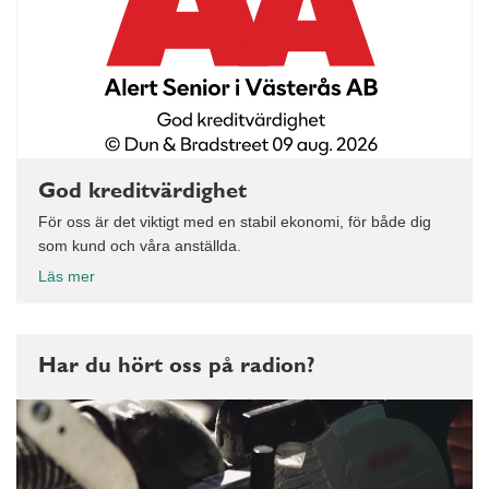
God kreditvärdighet
För oss är det viktigt med en stabil ekonomi, för både dig
som kund och våra anställda.
Läs mer
Har du hört oss på radion?