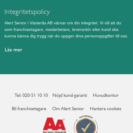
Integritetspolicy
Alert Senior i Västerås AB värnar om din integritet. Vi vill att du
som franchisetagare, medarbetare, leverantör eller kund ska
kunna känna dig trygg när du uppger dina personuppgifter till oss.
Läs mer
Tel: 020-51 10 10
Nöjd kund-garanti
Huvudkontor
Bli franchisetagare
Om Alert Senior
Hantera cookies