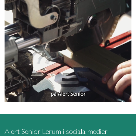
Alert Senior Lerum i sociala medier