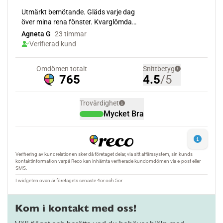
Kom i kontakt med oss!