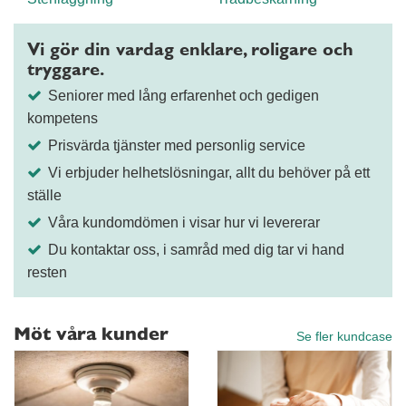
Vi gör din vardag enklare, roligare och
tryggare.
Seniorer med lång erfarenhet och gedigen
kompetens
Prisvärda tjänster med personlig service
Vi erbjuder helhetslösningar, allt du behöver på ett
ställe
Våra kundomdömen i visar hur vi levererar
Du kontaktar oss, i samråd med dig tar vi hand
resten
Möt våra kunder
Se fler kundcase