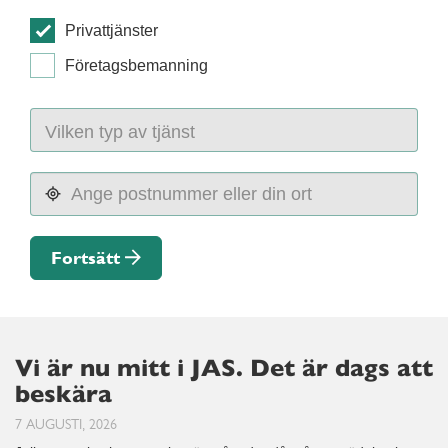
Privattjänster
Företagsbemanning
Fortsätt
Vi är nu mitt i JAS. Det är dags att
beskära
7 AUGUSTI, 2026