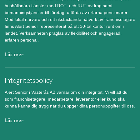
hushållsnära tjänster med ROT- och RUT-avdrag samt
bemanningstjänster till företag, utförda av erfarna pensionärer.
Med lokal närvaro och ett rikstäckande nätverk av franchisetagare
finns Alert Senior representerat på ett 30-tal kontor runt om i
landet. Verksamheten präglas av flexibilitet och engagerad,
erfaren personal.
Läs mer
Integritetspolicy
Alert Senior i Västerås AB värnar om din integritet. Vi vill att du
som franchisetagare, medarbetare, leverantör eller kund ska
kunna känna dig trygg när du uppger dina personuppgifter till oss.
Läs mer