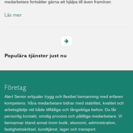
medarbetare fortsätter gärna att hjälpa till även framöver.
Läs mer
Populära tjänster just nu
Företag
Alert Senior erbjuder trygg och flexibel bemanning med erfaren
kompetens. Våra medarbetare bidrar med stabilitet, kvalitet och
arbetsglädje vid både tillfälliga och långsiktiga behov. Du får
personlig kontakt, smidig process och pålitliga medarbetare. Vi
bemannar bland annat inom butik, ekonomi, administration,
fastighetsskötsel, kundtjänst, lager och transport.