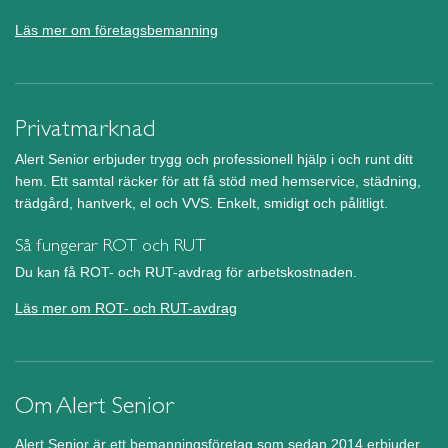
Läs mer om företagsbemanning
Privatmarknad
Alert Senior erbjuder trygg och professionell hjälp i och runt ditt
hem. Ett samtal räcker för att få stöd med hemservice, städning,
trädgård, hantverk, el och VVS. Enkelt, smidigt och pålitligt.
Så fungerar ROT och RUT
Du kan få ROT- och RUT-avdrag för arbetskostnaden.
Läs mer om ROT- och RUT-avdrag
Om Alert Senior
Alert Senior är ett bemanningsföretag som sedan 2014 erbjuder